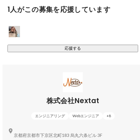
他にも、マッチングサービス・保育園業務システム・ハウス
1人がこの募集を応援しています
メーカーの顧客管理システムなど、業界を問わず幅広い経験
応援する
株式会社Nextat
エンジニアリング
Webエンジニア
+
8
京都府京都市下京区北町183 烏丸六条ビル 3F