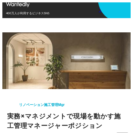
アプリを使う
400万人が利用するビジネスSNS
リノベーション施工管理Mgr
実務×マネジメントで現場を動かす施
工管理マネージャーポジション