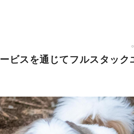
サービスを通じてフルスタック