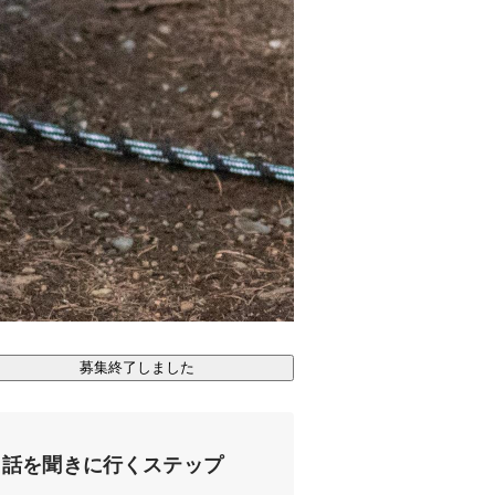
募集終了しました
話を聞きに行くステップ