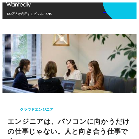
アプリを使う
400万人が利用するビジネスSNS
クラウドエンジニア
エンジニアは、パソコンに向かうだけ
の仕事じゃない。人と向き合う仕事で