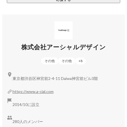
株式会社アーシャルデザイン
その他
その他
+
8
東京都渋谷区神宮前2-4-11 Daiwa神宮前ビル3階
https://www.a-cial.com
2014/10に設立
280人のメンバー