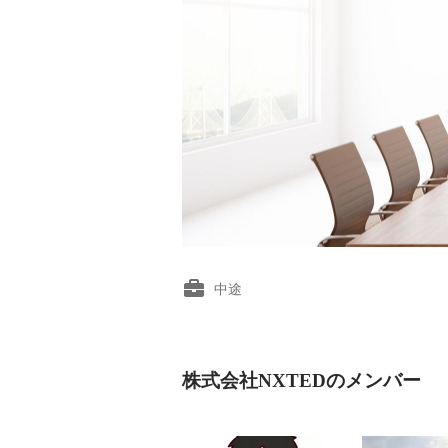
中途
株式会社NXTEDのメンバー