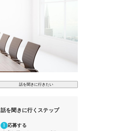
話を聞きに行きたい
話を聞きに行くステップ
応募する