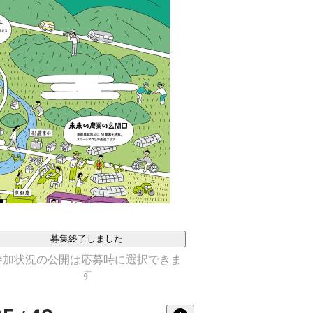
募集終了しました
参加状況の公開は応募時に選択できま
す