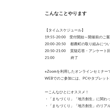
こんなことやります
【タイムスケジュール】

19:55-20:00　受付開始～開催前のご案
20:00-20:50 　都農町の取り組みにつ
20:50-21:00 　質疑応答・アンケート回
21:00 　　　　 終了

※Zoomを利用したオンラインセミナーで
WEBでのご参加には、PCやタブレッ
ーこんなひとにオススメ！

・「まちづくり」「地方創生」に関わっ
・「まちづくり」「地方創生」のリアル