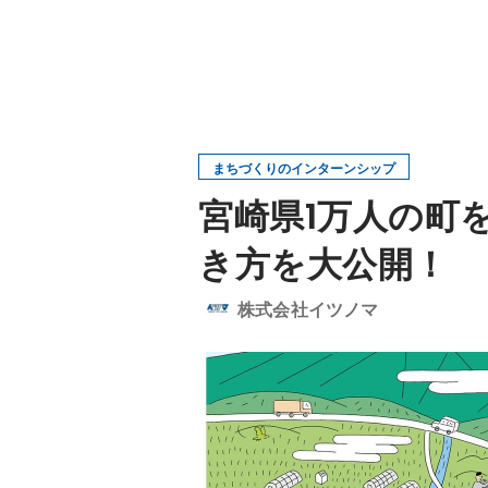
まちづくりのインターンシップ
宮崎県1万人の町
き方を大公開！
株式会社イツノマ