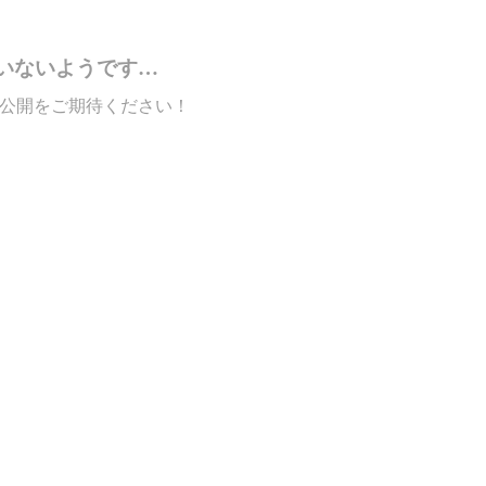
いないようです…
公開をご期待ください！