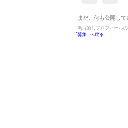
まだ、何も公開して
魅力的なプロフィールの
｢募集｣ へ戻る