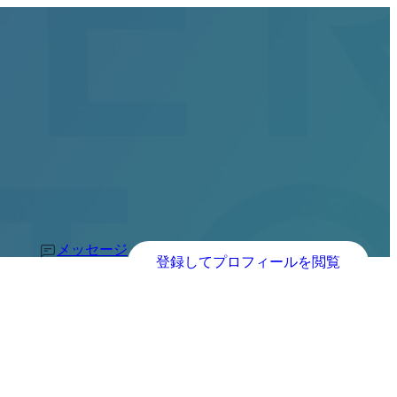
メッセージ
登録してプロフィールを閲覧