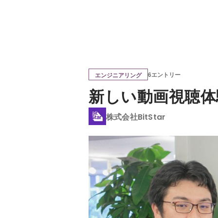
6エントリー
エンジニアリング
新しい動画視聴体
株式会社BitStar