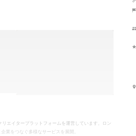
用したクリエイタープラットフォームを運営しています。ロン
企業をつなぐ多様なサービスを展開。
