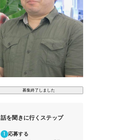
募集終了しました
話を聞きに行くステップ
応募する