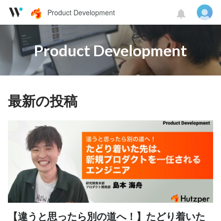
Product Development
Product Development
最新の投稿
【違うと思ったら別の道へ！】たどり着いた