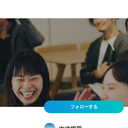
フォローする