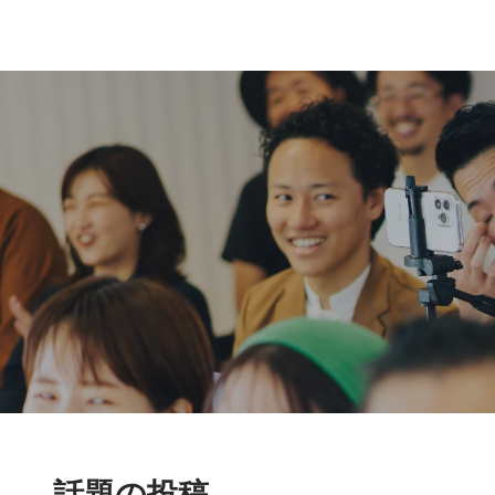
話題の投稿