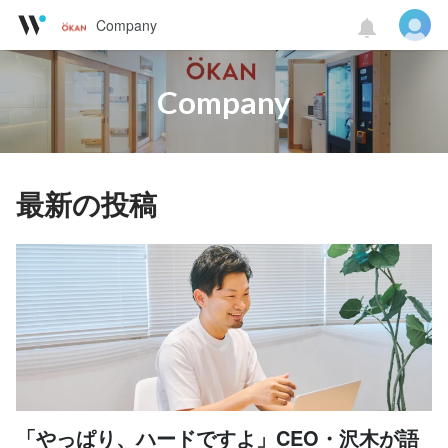
Company
Company
最新の投稿
「やっぱり、ハードですよ」CEO・沢木が語