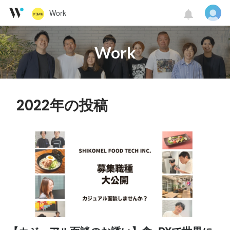
Work
Work
2022年の投稿