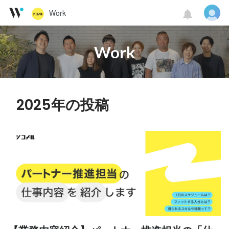
Work
Work
2025年の投稿