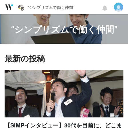
“シンプリズムで働く仲間”
“シンプリズムで働く仲間”
最新の投稿
【SIMPインタビュー】30代を目前に、どこま