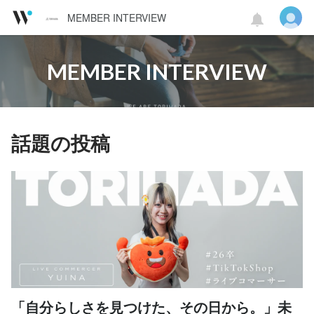
MEMBER INTERVIEW
MEMBER INTERVIEW
話題の投稿
「自分らしさを見つけた、その日から。」未