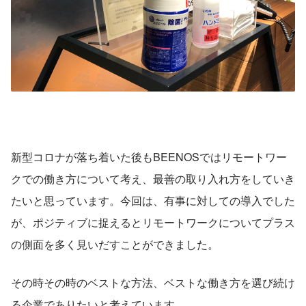
新型コロナが落ち着いた後もBEENOSではリモートワー
クでの働き方について考え、最善の取り入れ方をしていき
たいと思っています。今回は、有事に対しての導入でした
が、ポジティブに捉えるとリモートワークについてプラス
の側面を多く見いだすことができました。
その時その時のベストな方法、ベストな働き方を選び続け
る企業でありたいと考えています。