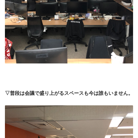
▽普段は会議で盛り上がるスペースも今は誰もいません。