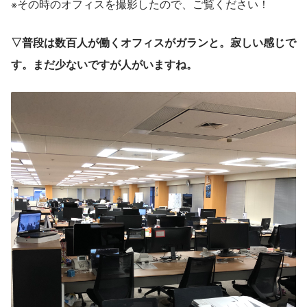
※その時のオフィスを撮影したので、ご覧ください！
▽普段は数百人が働くオフィスがガランと。寂しい感じで
す。まだ少ないですが人がいますね。