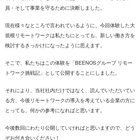
員・そして事業を守るために決断しました。
現在様々なところで言われているように、今回体験した大
規模リモートワークは私たちにとっても、新しい働き方を
検討するきっかけになったように思えます。
そこで、私たちはこの体験を「BEENOSグループ リモー
トワーク挑戦記」として公開することにしました。
それにより、当社社内だけではなく、読んでいただいてい
る方、今後リモートワークの導入を考えている企業の方に
とっても、何かの参考になればと思います。
今後数回にわたり公開していければと思いますので、どう
ぞお付き合いください！