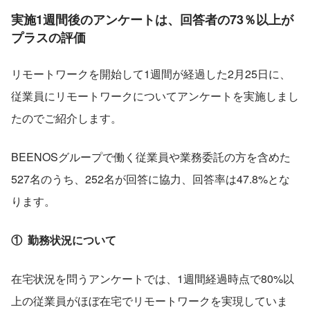
実施1週間後のアンケートは、回答者の73％以上が
プラスの評価
リモートワークを開始して1週間が経過した2月25日に、
従業員にリモートワークについてアンケートを実施しまし
たのでご紹介します。
BEENOSグループで働く従業員や業務委託の方を含めた
527名のうち、252名が回答に協力、回答率は47.8%とな
ります。
①  勤務状況について
在宅状況を問うアンケートでは、1週間経過時点で80%以
上の従業員がほぼ在宅でリモートワークを実現していま