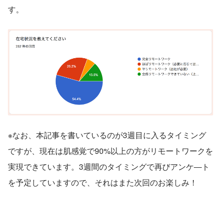
す。
※なお、本記事を書いているのが3週目に入るタイミング
ですが、現在は肌感覚で90%以上の方がリモートワークを
実現できています。3週間のタイミングで再びアンケ―ト
を予定していますので、それはまた次回のお楽しみ！