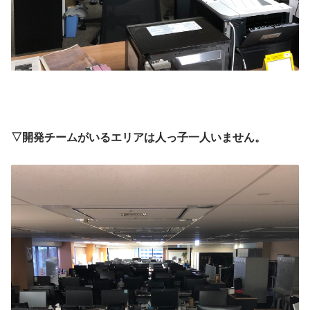
▽開発チームがいるエリアは人っ子一人いません。