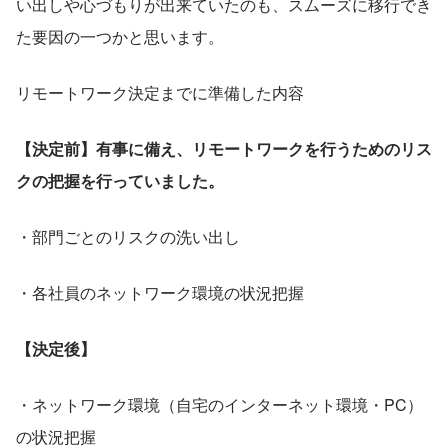
い出しや心づもりが出来ていたのも、スムーズに移行でき
た要因の一つかと思います。
リモートワーク決定までに準備した内容
【決定前】有事に備え、リモートワークを行うためのリス
クの把握を行っていました。
・部門ごとのリスクの洗い出し
・各社員のネットワーク環境の状況把握
【決定後】
・ネットワーク環境（自宅のインターネット環境・PC）
の状況把握