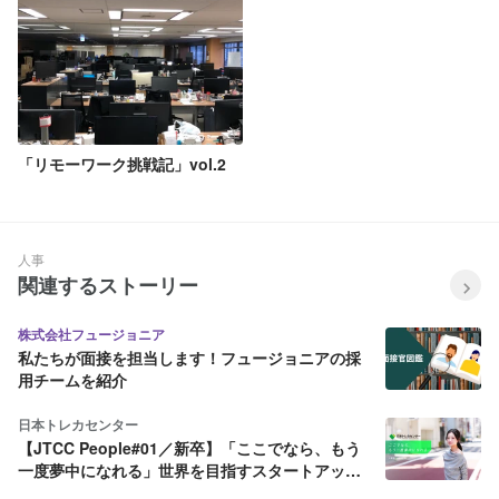
「リモーワーク挑戦記」vol.2
人事
関連するストーリー
株式会社フュージョニア
私たちが面接を担当します！フュージョニアの採
用チームを紹介
日本トレカセンター
【JTCC People#01／新卒】「ここでなら、もう
一度夢中になれる」世界を目指すスタートアップ
を選んだ理由