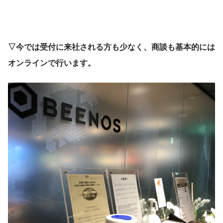
▽今では受付に来社される方も少なく、商談も基本的には
オンラインで行います。