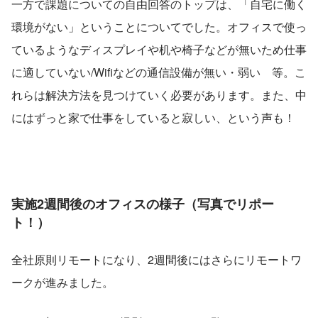
一方で課題についての自由回答のトップは、「自宅に働く
環境がない」ということについてでした。オフィスで使っ
ているようなディスプレイや机や椅子などが無いため仕事
に適していない/Wifiなどの通信設備が無い・弱い　等。こ
れらは解決方法を見つけていく必要があります。また、中
にはずっと家で仕事をしていると寂しい、という声も！
実施2週間後のオフィスの様子（写真でリポー
ト！）
全社原則リモートになり、2週間後にはさらにリモートワ
ークが進みました。