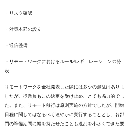
・リスク確認
・対策本部の設立
・通信整備
・リモートワークにおけるルール/レギュレーションの発
表
リモートワークを全社発表した際には多少の混乱はありま
したが、従業員もこの決定を受け止め、とても協力的でし
た。また、リモート移行は原則実施の方針でしたが、開始
日程に関してはなるべく速やかに実行することとし、各部
門の準備期間に幅を持たせたことも混乱を小さくできた要