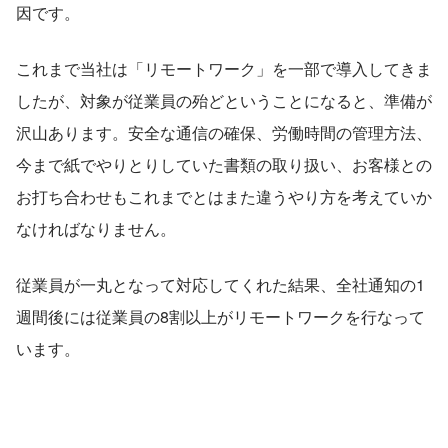
因です。
これまで当社は「リモートワーク」を一部で導入してきま
したが、対象が従業員の殆どということになると、準備が
沢山あります。安全な通信の確保、労働時間の管理方法、
今まで紙でやりとりしていた書類の取り扱い、お客様との
お打ち合わせもこれまでとはまた違うやり方を考えていか
なければなりません。
従業員が一丸となって対応してくれた結果、全社通知の1
週間後には従業員の8割以上がリモートワークを行なって
います。