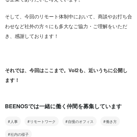
そして、今回のリモート体制中において、商談やお打ち合
わせなど社外の方々にも多大なご協力・ご理解をいただ
き、感謝しております！
それでは、今回はここまで。Vol2も、近いうちに公開し
ます！
BEENOSでは一緒に働く仲間を募集しています
人事
リモートワーク
自慢のオフィス
働き方
社内の様子