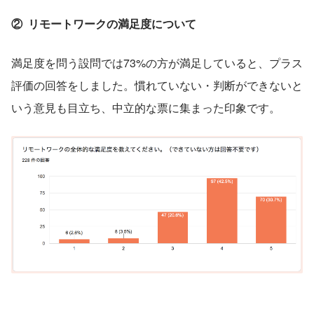
②  リモートワークの満足度について
満足度を問う設問では73%の方が満足していると、プラス
評価の回答をしました。慣れていない・判断ができないと
いう意見も目立ち、中立的な票に集まった印象です。