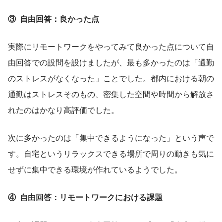
③  自由回答：良かった点
実際にリモートワークをやってみて良かった点について自
由回答での設問を設けましたが、最も多かったのは「通勤
のストレスがなくなった」ことでした。都内における朝の
通勤はストレスそのもの、密集した空間や時間から解放さ
れたのはかなり高評価でした。
次に多かったのは「集中できるようになった」という声で
す。自宅というリラックスできる場所で周りの動きも気に
せずに集中できる環境が作れているようでした。
④  自由回答：リモートワークにおける課題