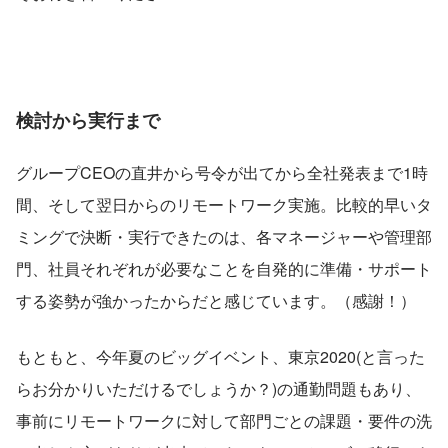
検討から実行まで
グループCEOの直井から号令が出てから全社発表まで1時
間、そして翌日からのリモートワーク実施。比較的早いタ
ミングで決断・実行できたのは、各マネージャーや管理部
門、社員それぞれが必要なことを自発的に準備・サポート
する姿勢が強かったからだと感じています。（感謝！）
もともと、今年夏のビッグイベント、東京2020(と言った
らお分かりいただけるでしょうか？)の通勤問題もあり、
事前にリモートワークに対して部門ごとの課題・要件の洗