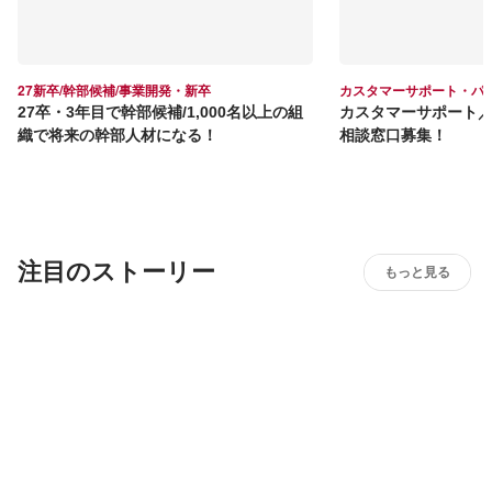
27新卒/幹部候補/事業開発・新卒
カスタマーサポート・パ
27卒・3年目で幹部候補/1,000名以上の組
カスタマーサポート
織で将来の幹部人材になる！
相談窓口募集！
注目のストーリー
もっと見る