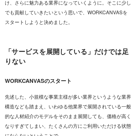
け、さらに魅力ある業界になっていくように。そこに少し
でも貢献していきたいという思いで、WORKCANVASを
スタートしようと決めました。
「サービスを展開している」だけでは足
りない
WORKCANVASのスタート
先述した、小規模な事業主様が多い業界というような業界
構造なども踏まえ、いわゆる他業界で展開されている一般
的な人材紹介のモデルをそのまま展開しても、価格が高く
なりすぎてしまい、たくさんの方にご利用いただける状態
にならないということで、