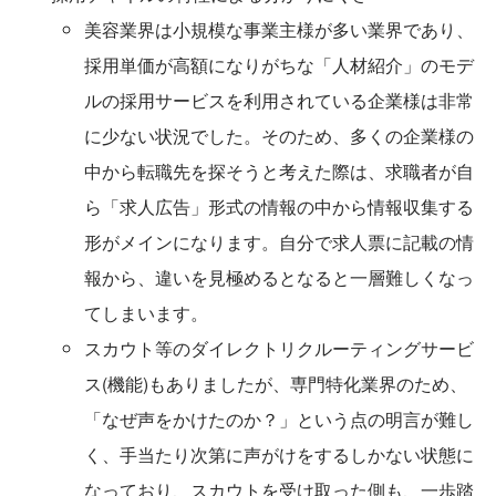
美容業界は小規模な事業主様が多い業界であり、
採用単価が高額になりがちな「人材紹介」のモデ
ルの採用サービスを利用されている企業様は非常
に少ない状況でした。そのため、多くの企業様の
中から転職先を探そうと考えた際は、求職者が自
ら「求人広告」形式の情報の中から情報収集する
形がメインになります。自分で求人票に記載の情
報から、違いを見極めるとなると一層難しくなっ
てしまいます。
スカウト等のダイレクトリクルーティングサービ
ス(機能)もありましたが、専門特化業界のため、
「なぜ声をかけたのか？」という点の明言が難し
く、手当たり次第に声がけをするしかない状態に
なっており、スカウトを受け取った側も、一歩踏