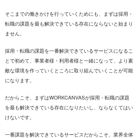
そこまでの働きかけを行っていくためにも、まずは採用・
転職の課題を最も解決できている存在にならないと始まり
ません。
採用・転職の課題を一番解決できているサービスになるこ
とで初めて、事業者様・利用者様と一緒になって、より素
敵な環境を作っていくところに取り組んでいくことが可能
になります。
だからこそ、まずはWORKCANVASが採用・転職の課題
を最も解決できている存在になりたいし、ならなくてはい
けないです。
一番課題を解決できているサービスだからこそ、業界全体