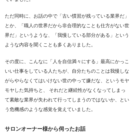
ただ同時に、お話の中で「古い慣習が残っている業界だ」
とか、「職人の世界だから非合理的なことも仕方がない世
界だ」というような、「我慢している部分がある」という
ような内容を聞くことも多くありました。
その度に、こんなに「人を自信満々にする」最高にかっこ
いい仕事をしている人たちが、自分たちのことは我慢しな
がらやらなくてはいけない世の中って嫌だな、というモヤ
モヤした気持ちと、 それだと継続性がなくなってしまっ
て素敵な業界が失われて行ってしまうのではないか、とい
う危機感のような感覚を覚えていました。
サロンオーナー様から伺ったお話