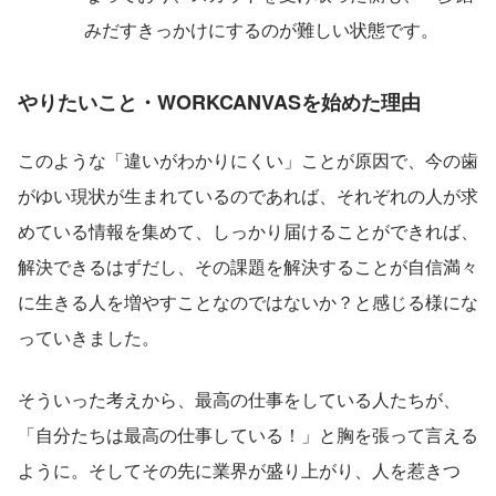
みだすきっかけにするのが難しい状態です。
やりたいこと・
WORKCANVASを始めた理由
このような「違いがわかりにくい」ことが原因で、今の歯
がゆい現状が生まれているのであれば、それぞれの人が求
めている情報を集めて、しっかり届けることができれば、
解決できるはずだし、その課題を解決することが自信満々
に生きる人を増やすことなのではないか？と感じる様にな
っていきました。
そういった考えから、最高の仕事をしている人たちが、
「自分たちは最高の仕事している！」と胸を張って言える
ように。そしてその先に業界が盛り上がり、人を惹きつ