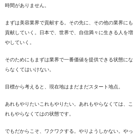
時間がありません。
まずは美容業界で貢献する。その先に、その他の業界にも
貢献していく。日本で、世界で、自信満々に生きる人を増
やしていく。
そのためにもまずは業界で一番価値を提供できる状態にな
らなくてはいけない。
目標から考えると、現在地はまだまだスタート地点。
あれもやりたいこれもやりたい。あれもやらなくては、こ
れもやらなくてはの状態です。
でもだからこそ、ワクワクする。やりようしかない。やっ