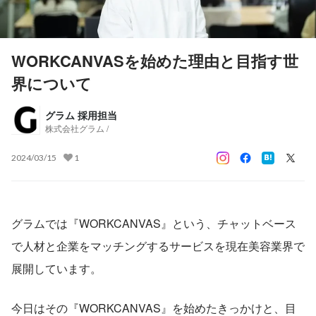
WORKCANVASを始めた理由と目指す世
界について
グラム 採用担当
株式会社グラム /
2024/03/15
1
グラムでは『WORKCANVAS』という、チャットベース
で人材と企業をマッチングするサービスを現在美容業界で
展開しています。
今日はその『WORKCANVAS』を始めたきっかけと、目