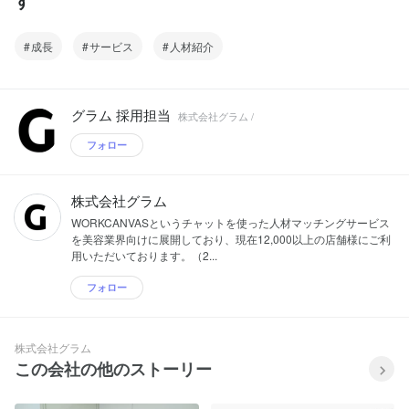
す
成長
サービス
人材紹介
グラム 採用担当
株式会社グラム /
フォロー
株式会社グラム
WORKCANVASというチャットを使った人材マッチングサービス
を美容業界向けに展開しており、現在12,000以上の店舗様にご利
用いただいております。（2...
フォロー
株式会社グラム
この会社の他のストーリー