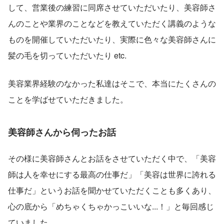
して、営業後の練習に同席させていただいたり、美容師さ
んのことや業界のことなどを教えていただく講義のような
ものを開催していただいたり、実際に色々な美容師さんに
髪の毛を切っていただいたり etc.
美容業界経験のなかった私達はそこで、本当にたくさんの
ことを学ばせていただきました。
美容師さんから伺ったお話
その様に美容師さんとお話をさせていただく中で、「美容
師は人を幸せにする最高の仕事だ」「美容は世界に誇れる
仕事だ」というお話を聞かせていただくことも多くあり、
心の底から「めちゃくちゃかっこいいな...！」と毎回感じ
ていました。