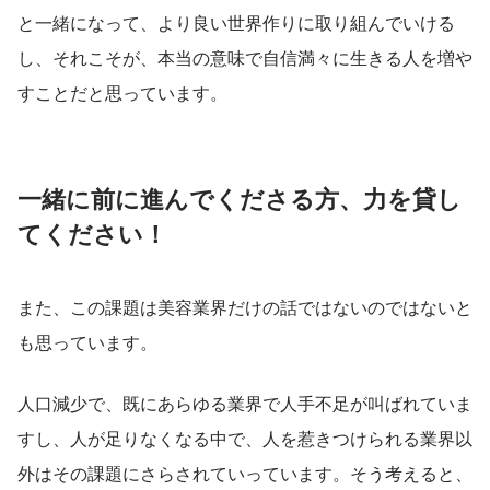
と一緒になって、より良い世界作りに取り組んでいける
し、それこそが、本当の意味で自信満々に生きる人を増や
すことだと思っています。
一緒に前に進んでくださる方、力を貸し
てください！
また、この課題は美容業界だけの話ではないのではないと
も思っています。
人口減少で、既にあらゆる業界で人手不足が叫ばれていま
すし、人が足りなくなる中で、人を惹きつけられる業界以
外はその課題にさらされていっています。そう考えると、