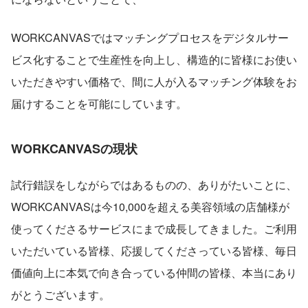
WORKCANVASではマッチングプロセスをデジタルサー
ビス化することで生産性を向上し、構造的に皆様にお使い
いただきやすい価格で、間に人が入るマッチング体験をお
届けすることを可能にしています。
WORKCANVASの現状
試行錯誤をしながらではあるものの、ありがたいことに、
WORKCANVASは今10,000を超える美容領域の店舗様が
使ってくださるサービスにまで成長してきました。ご利用
いただいている皆様、応援してくださっている皆様、毎日
価値向上に本気で向き合っている仲間の皆様、本当にあり
がとうございます。