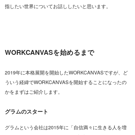
指したい世界についてお話ししたいと思います。
WORKCANVASを始めるまで
2019年に本格展開を開始したWORKCANVASですが、ど
ういう経緯でWORKCANVASを開始することになったの
かをまずはご紹介します。
グラムのスタート
グラムという会社は2015年に「自信満々に生きる人を増