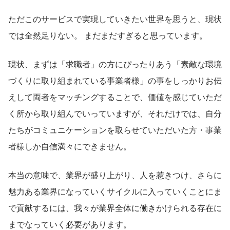
ただこのサービスで実現していきたい世界を思うと、現状
では全然足りない。 まだまだすぎると思っています。
現状、まずは「求職者」の方にぴったりあう「素敵な環境
づくりに取り組まれている事業者様」の事をしっかりお伝
えして両者をマッチングすることで、価値を感じていただ
く所から取り組んでいっていますが、それだけでは、自分
たちがコミュニケーションを取らせていただいた方・事業
者様しか自信満々にできません。
本当の意味で、業界が盛り上がり、人を惹きつけ、さらに
魅力ある業界になっていくサイクルに入っていくことにま
で貢献するには、我々が業界全体に働きかけられる存在に
までなっていく必要があります。