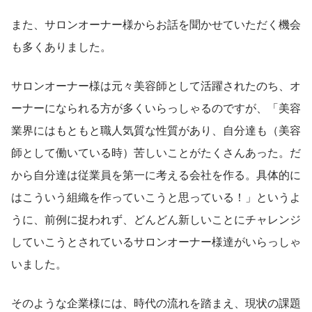
また、サロンオーナー様からお話を聞かせていただく機会
も多くありました。
サロンオーナー様は元々美容師として活躍されたのち、オ
ーナーになられる方が多くいらっしゃるのですが、「美容
業界にはもともと職人気質な性質があり、自分達も（美容
師として働いている時）苦しいことがたくさんあった。だ
から自分達は従業員を第一に考える会社を作る。具体的に
はこういう組織を作っていこうと思っている！」というよ
うに、前例に捉われず、どんどん新しいことにチャレンジ
していこうとされているサロンオーナー様達がいらっしゃ
いました。
そのような企業様には、時代の流れを踏まえ、現状の課題