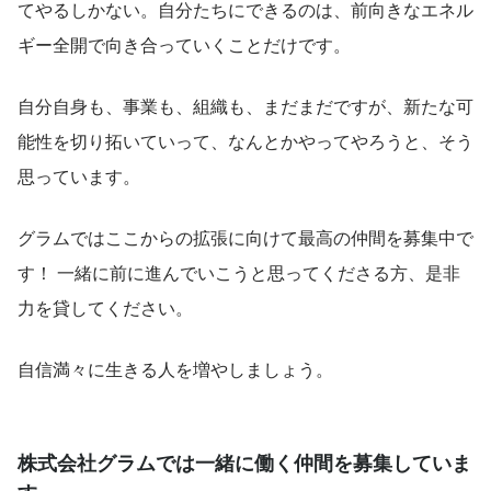
てやるしかない。自分たちにできるのは、前向きなエネル
ギー全開で向き合っていくことだけです。
自分自身も、事業も、組織も、まだまだですが、新たな可
能性を切り拓いていって、なんとかやってやろうと、そう
思っています。
グラムではここからの拡張に向けて最高の仲間を募集中で
す！ 一緒に前に進んでいこうと思ってくださる方、是非
力を貸してください。
自信満々に生きる人を増やしましょう。
株式会社グラムでは一緒に働く仲間を募集していま