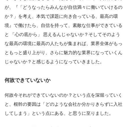
が、『「どうなったらみんなが自信満々に働いていけるの
か？」を考え、本気で課題に向き合っている、最高の環
境』で働けたら、自信を持って、素敵な仕事ができている
と 「心の底から」 思えるんじゃないか？そしてそのよう
な最高の環境に最高の人たちが集まれば、業界全体がもっ
ともっと盛り上がり、さらに魅力的な業界になっていくん
じゃないか？と感じるようになっていきました。
何故できていないか
何故今それができていないのか？という点を深堀っていく
と、根幹の要因は「どのような会社か分かりきらずに入社
してしまう」という点にある、と思うに至りました。