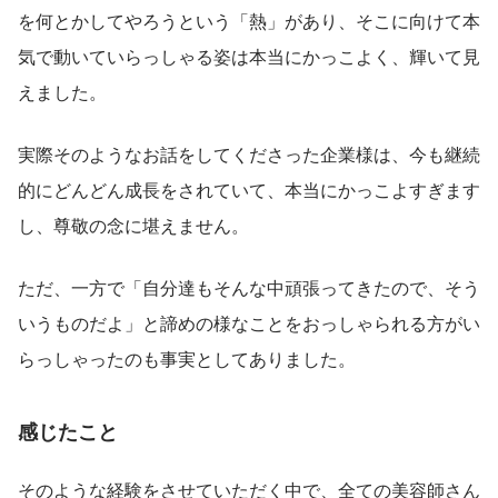
を何とかしてやろうという「熱」があり、そこに向けて本
気で動いていらっしゃる姿は本当にかっこよく、輝いて見
えました。
実際そのようなお話をしてくださった企業様は、今も継続
的にどんどん成長をされていて、本当にかっこよすぎます
し、尊敬の念に堪えません。
ただ、一方で「自分達もそんな中頑張ってきたので、そう
いうものだよ」と諦めの様なことをおっしゃられる方がい
らっしゃったのも事実としてありました。
感じたこと
そのような経験をさせていただく中で、全ての美容師さん