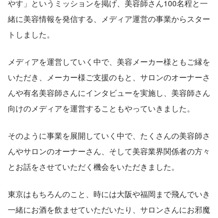
やす」というミッションを掲げ、美容師さん100名程と一
緒に美容情報を発信する、メディア運営の事業からスター
トしました。
メディアを運営していく中で、美容メーカー様ともご縁を
いただき、メーカー様ご支援のもと、サロンのオーナーさ
んや有名美容師さんにインタビューを実施し、美容師さん
向けのメディアを運営することもやっていきました。
そのように事業を展開していく中で、たくさんの美容師さ
んやサロンのオーナーさん、そして美容業界関係者の方々
とお話をさせていただく機会をいただきました。
東京はもちろんのこと、時には大阪や福岡まで飛んでいき
一緒にお酒を飲ませていただいたり、サロンさんにお邪魔