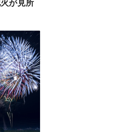
花火が見所