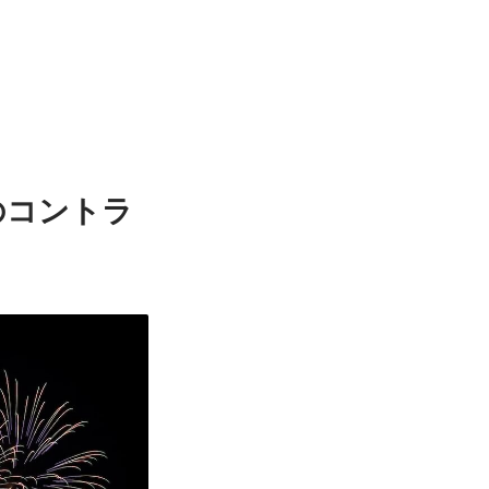
のコントラ