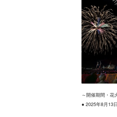
～開催期間・花
● 2025年8月1