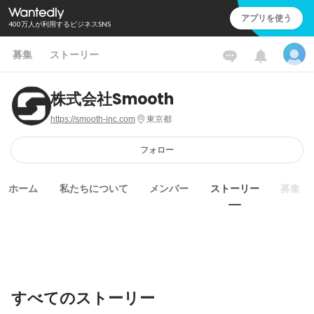
アプリを使う
400万人が利用するビジネスSNS
募集
ストーリー
株式会社Smooth
https://smooth-inc.com
東京都
フォロー
ホーム
私たちについて
メンバー
ストーリー
募集
すべてのストーリー