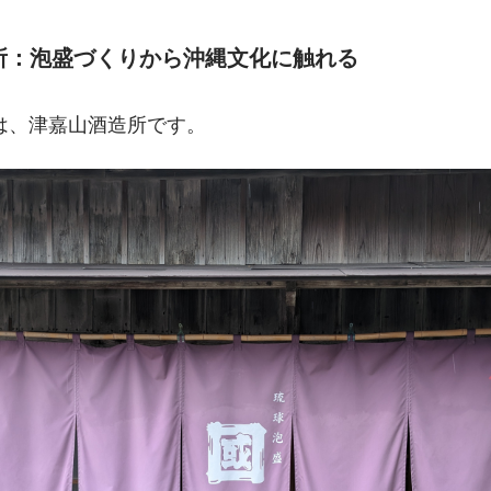
造所：泡盛づくりから沖縄文化に触れる
は、津嘉山酒造所です。