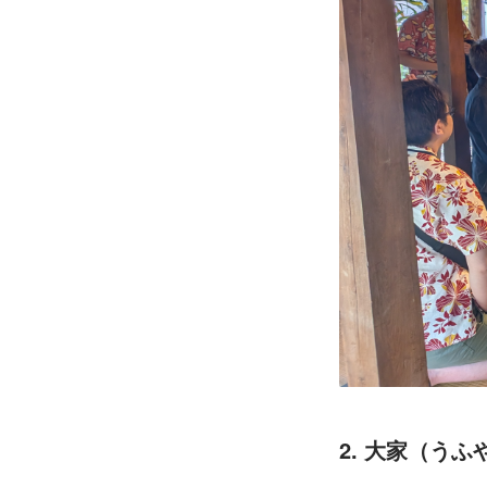
2. 大家（う