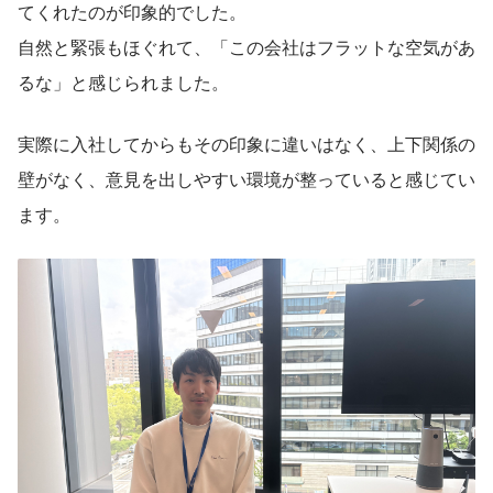
てくれたのが印象的でした。
自然と緊張もほぐれて、「この会社はフラットな空気があ
るな」と感じられました。
実際に入社してからもその印象に違いはなく、上下関係の
壁がなく、意見を出しやすい環境が整っていると感じてい
ます。