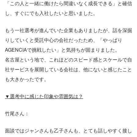
「この人と一緒に働けたら間違いなく成長できる」と確信
し、すぐにでも入社したいと思いました。
もう一社選考が進んでいた企業もありましたが、話を深掘
りしていくと受託中心の会社だったため、「やっぱり
AGENCIAで挑戦したい」と気持ちが固まりました。
名古屋という地で、これほどのスピード感とスケールで自
社サービスを展開している会社は、他にないと感じたこと
も大きかったです。
▼選考中に感じた印象や雰囲気は？
竹尾さん：
面談ではジャンさんも乙子さんも、とても話しやすく接し