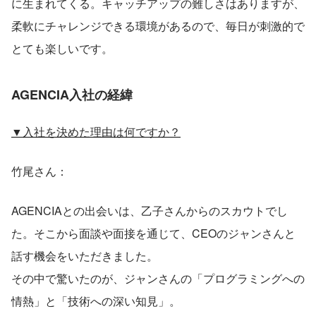
に生まれてくる。キャッチアップの難しさはありますが、
柔軟にチャレンジできる環境があるので、毎日が刺激的で
とても楽しいです。
AGENCIA入社の経緯
▼入社を決めた理由は何ですか？
竹尾さん：
AGENCIAとの出会いは、乙子さんからのスカウトでし
た。そこから面談や面接を通じて、CEOのジャンさんと
話す機会をいただきました。
その中で驚いたのが、ジャンさんの「プログラミングへの
情熱」と「技術への深い知見」。