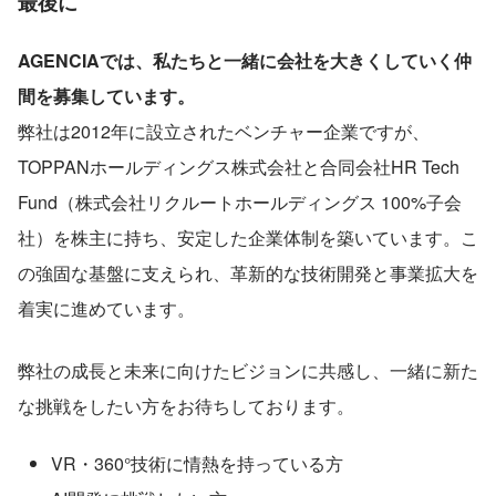
最後に
AGENCIAでは、私たちと一緒に会社を大きくしていく仲
間を募集しています。
弊社は2012年に設立されたベンチャー企業ですが、
TOPPANホールディングス株式会社と合同会社HR Tech 
Fund（株式会社リクルートホールディングス 100%子会
社）を株主に持ち、安定した企業体制を築いています。こ
の強固な基盤に支えられ、革新的な技術開発と事業拡大を
着実に進めています。
弊社の成長と未来に向けたビジョンに共感し、一緒に新た
な挑戦をしたい方をお待ちしております。
VR・360°技術に情熱を持っている方