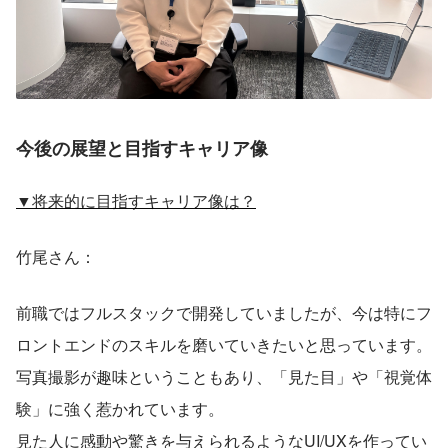
今後の展望と目指すキャリア像
▼将来的に目指すキャリア像は？
竹尾さん：
前職ではフルスタックで開発していましたが、今は特にフ
ロントエンドのスキルを磨いていきたいと思っています。
写真撮影が趣味ということもあり、「見た目」や「視覚体
験」に強く惹かれています。
見た人に感動や驚きを与えられるようなUI/UXを作ってい