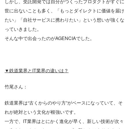
しかし、受託開発では自分がつくったプロダクトがすぐに
世に出ないことも多く、「もっとダイレクトに価値を届け
たい」「自社サービスに携わりたい」という想いが強くな
っていきました。
そんな中で出会ったのがAGENCIAでした。
▼鉄道業界とIT業界の違いは？
竹尾さん：
鉄道業界は“古くからのやり方”がベースになっていて、そ
れが絶対という文化が根強いです。
一方で、IT業界はとにかく進化が早く、新しい技術が次々