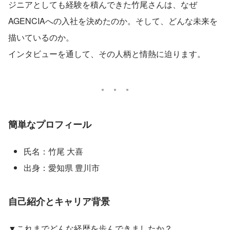
ジニアとしても経験を積んできた竹尾さんは、なぜ
AGENCIAへの入社を決めたのか。そして、どんな未来を
描いているのか。
インタビューを通して、その人柄と情熱に迫ります。
簡単なプロフィール
氏名：竹尾 大喜
出身：愛知県 豊川市
自己紹介とキャリア背景
▼これまでどんな経歴を歩んできましたか？