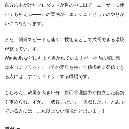
自分の手がけたプロダクトが世の中に出て、ユーザーに使
ってもらえる――この実感が、エンジニアとしてのやりが
いにつながります。
また、開発スピードも速く、技術者として成長できる環境
が整っています。
Wantedlyなどにもよく書かれていますが、社内の雰囲気
は本当にフラット。自分の意見を持って積極的に発信でき
る人には、すごくフィットする職場です。
もちろん、裁量が大きい分、自己管理能力や自立した姿勢
も求められますが、「成長したい」「挑戦したい」と思っ
ている人には、これ以上ない環境だと思います！