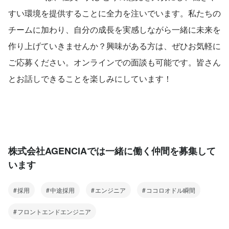
すい環境を提供することに全力を注いでいます。私たちの
チームに加わり、自分の成長を実感しながら一緒に未来を
作り上げていきませんか？興味がある方は、ぜひお気軽に
ご応募ください。オンラインでの面談も可能です。皆さん
とお話しできることを楽しみにしています！
株式会社AGENCIAでは一緒に働く仲間を募集して
います
採用
中途採用
エンジニア
ココロオドル瞬間
フロントエンドエンジニア