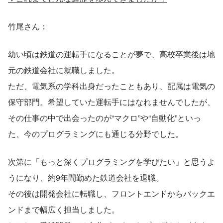
竹尾さん：
幼い頃は鉄道の運転手になることが夢で、高校卒業後は地
元の鉄道会社に就職しました。
ただ、電気系の学科出身だったこともあり、配属は電気の
保守部門。希望していた運転手にはなれませんでしたが、
その仕事の中で出会ったのが“マクロ”や“自動化”といっ
た、今のプログラミングにも通じる分野でした。
次第に「もっと深くプログラミングを学びたい」と思うよ
うになり、約9年間勤めた鉄道会社を退職。
その後は開発会社に転職し、フロントエンドからバックエ
ンドまで幅広く担当しました。