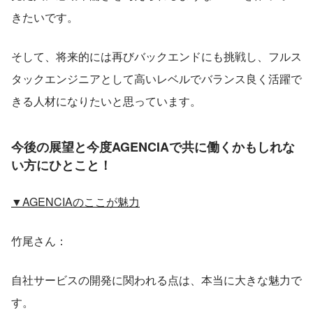
きたいです。
そして、将来的には再びバックエンドにも挑戦し、フルス
タックエンジニアとして高いレベルでバランス良く活躍で
きる人材になりたいと思っています。
今後の展望と今度AGENCIAで共に働くかもしれな
い方にひとこと！
▼AGENCIAのここが魅力
竹尾さん：
自社サービスの開発に関われる点は、本当に大きな魅力で
す。