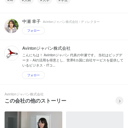
中瀬 幸子
Avintonジャパン株式会社 / ディレクター
フォロー
Avintonジャパン株式会社
こんにちは！ Avintonジャパン 代表の中瀬です。 当社はビッグデ
ータ・AIの活用を得意とし、世界6カ国に自社サービスを提供して
いるビジネス・ITコ...
フォロー
Avintonジャパン株式会社
この会社の他のストーリー