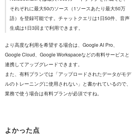
それぞれに最大50のソース（1ソースあたり最大50万
語）を登録可能です。チャットクエリは1日50件、音声
生成は1日3回まで利用できます。
より高度な利用を希望する場合は、Google AI Pro、
Google Cloud、Google Workspaceなどの有料サービスと
連携してアップグレードできます。
また、有料プランでは「アップロードされたデータがモデ
ルのトレーニングに使用されない」と書かれているので、
業務で使う場合は有料プランが必須ですね。
よかった点