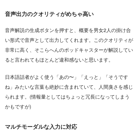
音声出力のクオリティがめちゃ高い
音声解説の生成ボタンを押すと、概要を男女2人の掛け合
い形式で音声として出力してくれます。このクオリティが
非常に高く、そこらへんのポッドキャスターが解説してい
ると言われてもほとんど違和感ないと思います。
日本語話者がよく使う「あの〜」「えっと」「そうです
ね」みたいな言葉も絶妙に含まれていて、人間臭さを感じ
られます。(情報量としてはちょっと冗長になってしまう
かもですが)
マルチモーダルな入力に対応