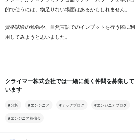
的で使うには、物足りない場面はあるかもしれません。
資格試験の勉強や、自然言語でのインプットを行う際に利
用してみようと思いました。
クライマー株式会社では一緒に働く仲間を募集して
います
分析
エンジニア
テックブログ
エンジニアブログ
エンジニア勉強会