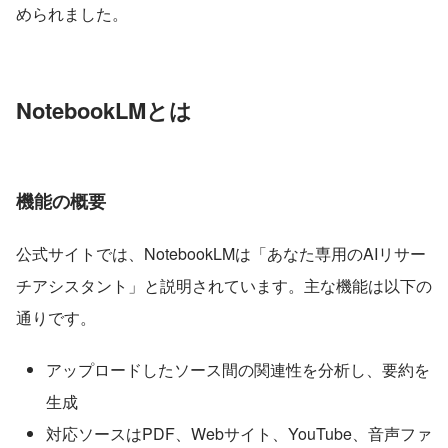
められました。
NotebookLMとは
機能の概要
公式サイトでは、NotebookLMは「あなた専用のAIリサー
チアシスタント」と説明されています。主な機能は以下の
通りです。
アップロードしたソース間の関連性を分析し、要約を
生成
対応ソースはPDF、Webサイト、YouTube、音声ファ