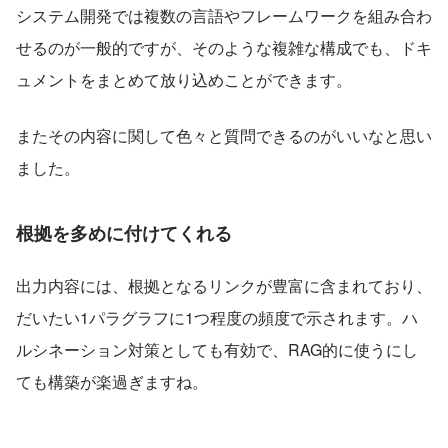
システム開発では複数の言語やフレームワークを組み合わ
せるのが一般的ですが、そのような複雑な構成でも、ドキ
ュメントをまとめて放り込めことができます。
またその内容に関して色々と質問できるのがいいなと思い
ました。
根拠を多めに付けてくれる
出力内容には、根拠となるリンクが豊富に含まれており、
だいたい1パラグラフに1つ程度の頻度で示されます。ハ
ルシネーション対策としても有効で、RAG的に使うにし
ても構築が楽過ぎますね。