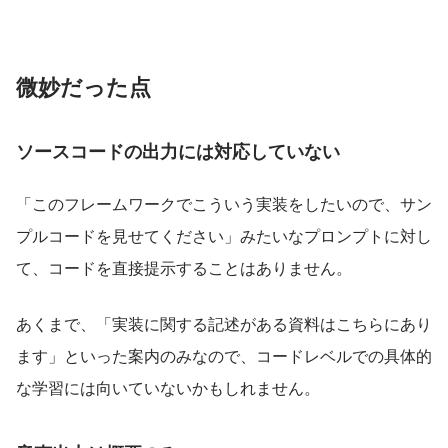
微妙だった点
ソースコードの出力には対応していない
「このフレームワークでこういう実装をしたいので、サン
プルコードを見せてください」みたいなプロンプトに対し
て、コードを直接提示することはありません。
あくまで、「実装に関する記述がある資料はこちらにあり
ます」といった案内のみなので、コードレベルでの具体的
な学習には向いていないかもしれません。