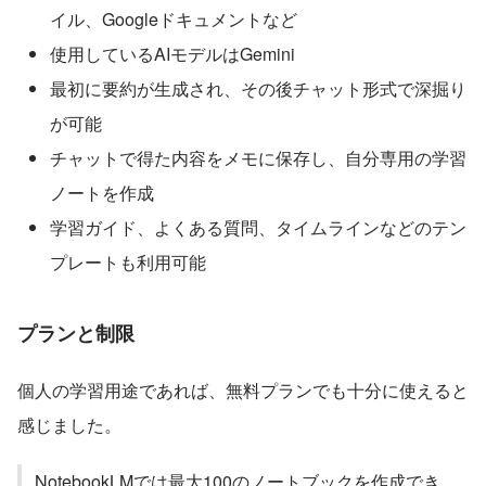
イル、Googleドキュメントなど
使用しているAIモデルはGemini
最初に要約が生成され、その後チャット形式で深掘り
が可能
チャットで得た内容をメモに保存し、自分専用の学習
ノートを作成
学習ガイド、よくある質問、タイムラインなどのテン
プレートも利用可能
プランと制限
個人の学習用途であれば、無料プランでも十分に使えると
感じました。
NotebookLMでは最大100のノートブックを作成でき、