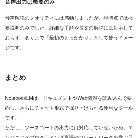
音声出力は概要のみ
音声解説のクオリティには感動しましたが、現時点では概
要説明のみでした。詳細な手順や長文の解説には対応して
おらず、あくまで「最初のとっかかり」として使うイメー
ジです。
まとめ
NotebookLMは、ドキュメントやWeb情報を読み込んで要
約し、さらにチャット形式で掘り下げられる便利なツール
です。
ただし、ソースコードの出力には対応していないため、エ
ンジニアがプログラミング言語やフレームワークを学ぶ目