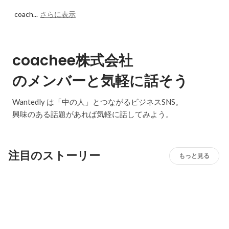
coach...
さらに表示
coachee株式会社
のメンバーと気軽に話そう
Wantedly は「中の人」とつながるビジネスSNS。
興味のある話題があれば気軽に話してみよう。
注目のストーリー
もっと見る