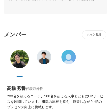
考えております。
メンバー
もっと見る
高橋 秀誓
代表取締役
200名を超えるコーチ、100名を超える人事とともにHRサービ
スを展開しています。組織の垣根を超え、協業しながらHRの
プレゼンス向上に挑戦します。
