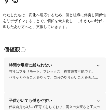
わたしたちは、変化へ適応するため、個と組織に伴奏し関係性
をリデザインすることで、価値を最大化し、これからの時代に
即したあり方へと、支援していきます。
価値観
時間や場所に縛られない
当社はフルリモート、フレックス、複業兼業可能です。

パリッとやることをやって、自分のやりたいことを実現し
ていきます。
子供がいても働きやすい
代表自身も3人の子育てをしており、両立の大変さと工夫の