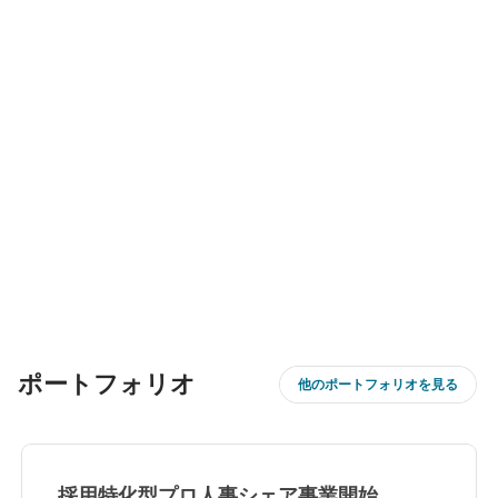
ポートフォリオ
他のポートフォリオを見る
採用特化型プロ人事シェア事業開始