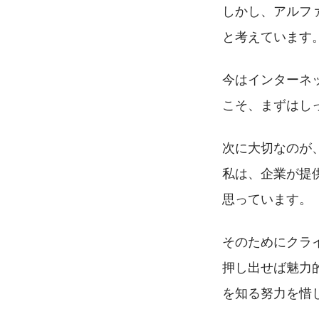
しかし、アルフ
と考えています
今はインターネ
こそ、まずはし
次に大切なのが
私は、企業が提
思っています。
そのためにクラ
押し出せば魅力
を知る努力を惜