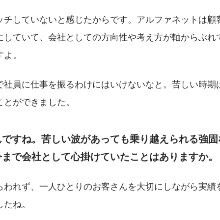
ッチしていないと感じたからです。アルファネットは顧
にしていて、会社としての方向性や考え方が軸からぶれ
すよ。
で社員に仕事を振るわけにはいけないなと。苦しい時期
ことができました。
んですね。苦しい波があっても乗り越えられる強固
今まで会社として心掛けていたことはありますか。
らわれず、一人ひとりのお客さんを大切にしながら実績
したね。