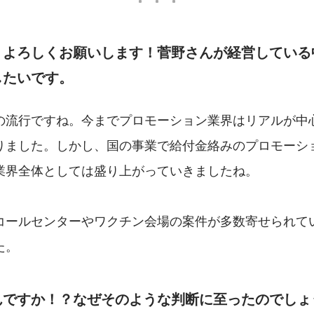
、よろしくお願いします！菅野さんが経営している
したいです。
の流行ですね。今までプロモーション業界はリアルが中
りました。しかし、国の事業で給付金絡みのプロモーシ
業界全体としては盛り上がっていきましたね。
コールセンターやワクチン会場の案件が多数寄せられて
た。
んですか！？なぜそのような判断に至ったのでしょ