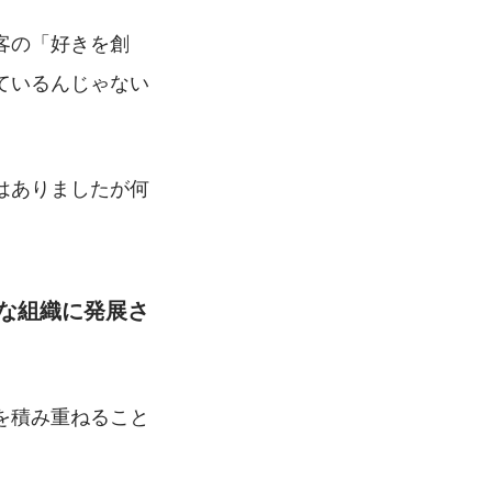
客の「好きを創
ているんじゃない
はありましたが何
な組織に発展さ
を積み重ねること