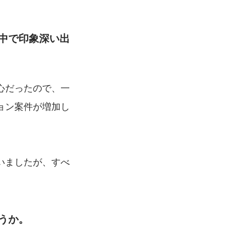
中で印象深い出
心だったので、一
ョン案件が増加し
いましたが、すべ
うか。