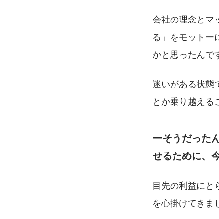
会社の理念とマ
る」をモットー
かと思ったんで
迷いがある状態
とか乗り越える
ーそうだった
せるために、
目先の利益にと
を心掛けてきま