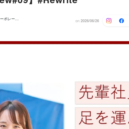
レッドホースコーポレーション 株式会社
on
2026/06/26