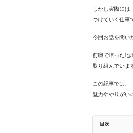
しかし実際には
つけていく仕事
今回お話を聞い
前職で培った地
取り組んでいま
この記事では、
魅力ややりがい
目次