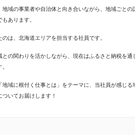
、地域の事業者や自治体と向き合いながら、地域ごとの
でもあります。
たのは、北海道エリアを担当する社員です。
域との関わりを活かしながら、現在はふるさと納税を通
す。
「地域に根付く仕事とは」をテーマに、当社員が感じる
についてお届けします！