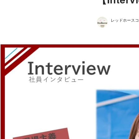
レッドホースコーポレーション 株式会社
レッドホースコーポレーション株式会社 /