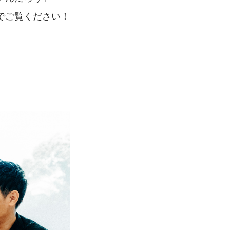
でご覧ください！