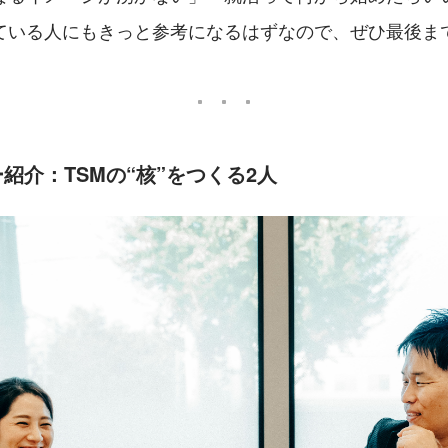
ている人にもきっと参考になるはずなので、ぜひ最後ま
紹介：TSMの“核”をつくる2人