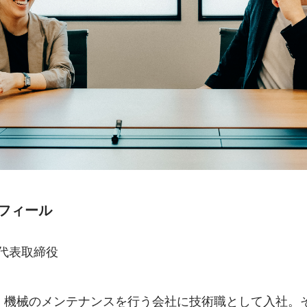
ロフィール
 代表取締役
、機械のメンテナンスを行う会社に技術職として入社。