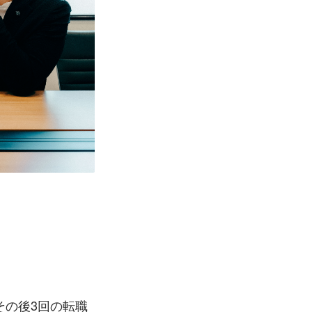
その後3回の転職