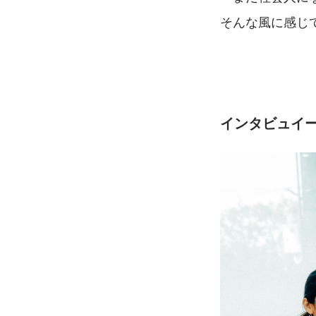
そんな風に感じ
インタビュイー