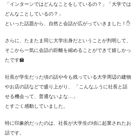
「インターンではどんなことをしているの？」「大学では
どんなことしているの？」
といった話題から、自然と会話が広がっていきました！✋
さらに、たまたま同じ大学出身だということが判明して、
そこから一気に会話の距離を縮めることができて嬉しかっ
たです🏫
社長が学生だった頃の話や今も残っている大学周辺の建物
やお店の話などで盛り上がり、 「こんなふうに社長と話
せる機会って、普通ないよな…」
とすごく感動していました。
特に印象的だったのは、社長が大学生の頃に起業されたお
話です。