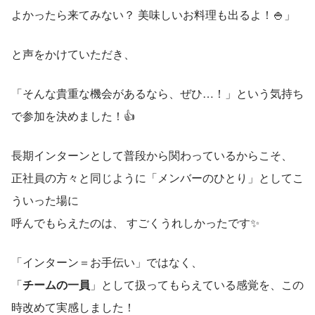
よかったら来てみない？ 美味しいお料理も出るよ！🍚」
と声をかけていただき、
「そんな貴重な機会があるなら、ぜひ…！」という気持ち
で参加を決めました！👍
長期インターンとして普段から関わっているからこそ、
正社員の方々と同じように「メンバーのひとり」としてこ
ういった場に
呼んでもらえたのは、 すごくうれしかったです✨
「インターン＝お手伝い」ではなく、 
「
チームの一員
」として扱ってもらえている感覚を、この
時改めて実感しました！