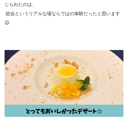
じられたのは、
 総会というリアルな場ならではの体験だったと思います
😌