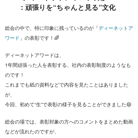
　　：頑張りを“ちゃんと見る”文化
総会の中で、特に印象に残っているのが「
ディーネットア
ワード
」の表彰です！🌈
ディーネットアワードは、
1年間頑張った人を表彰する、社内の表彰制度のようなも
のです！
これまでも紙の資料などで内容を見たことはありました
が、 
今回、初めて“生”で表彰の様子を見ることができました😄
総会の場では、表彰対象の方へのコメントをまとめた動画
などが流れたのですが、