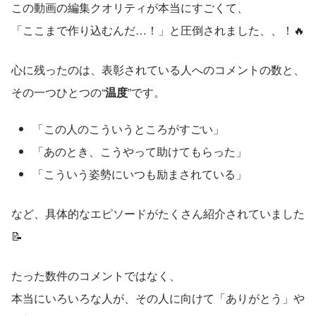
この動画の編集クオリティが本当にすごくて、
「ここまで作り込むんだ…！」と圧倒されました、、！🔥
心に残ったのは、表彰されている人へのコメントの数と、
その一つひとつの“
温度
”です。
「この人のこういうところがすごい」
「あのとき、こうやって助けてもらった」
「こういう姿勢にいつも励まされている」
など、具体的なエピソードがたくさん紹介されていました
📝
たった数件のコメントではなく、
本当にいろいろな人が、その人に向けて「ありがとう」や