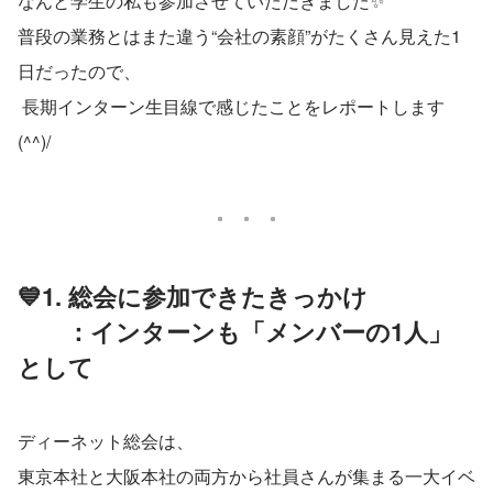
なんと学生の私も参加させていただきました✨
普段の業務とはまた違う“会社の素顔”がたくさん見えた1
日だったので、
 長期インターン生目線で感じたことをレポートします
(^^)/
💙1. 総会に参加できたきっかけ
　　：インターンも「メンバーの1人」
として
ディーネット総会は、
東京本社と大阪本社の両方から社員さんが集まる一大イベ