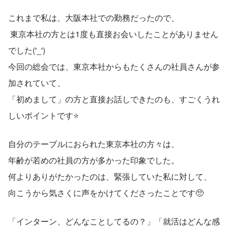
これまで私は、大阪本社での勤務だったので、
 東京本社の方とは1度も直接お会いしたことがありません
でした('_')
今回の総会では、東京本社からもたくさんの社員さんが参
加されていて、
「初めまして」の方と直接お話しできたのも、すごくうれ
しいポイントです⭐
自分のテーブルにおられた東京本社の方々は、
年齢が若めの社員の方が多かった印象でした。 
何よりありがたかったのは、緊張していた私に対して、
向こうから気さくに声をかけてくださったことです🥺
「インターン、どんなことしてるの？」「就活はどんな感