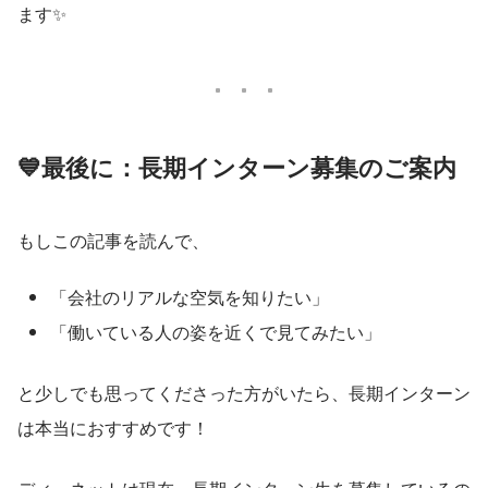
ます✨
💙最後に：長期インターン募集のご案内
もしこの記事を読んで、
「会社のリアルな空気を知りたい」
「働いている人の姿を近くで見てみたい」
と少しでも思ってくださった方がいたら、長期インターン
は本当におすすめです！