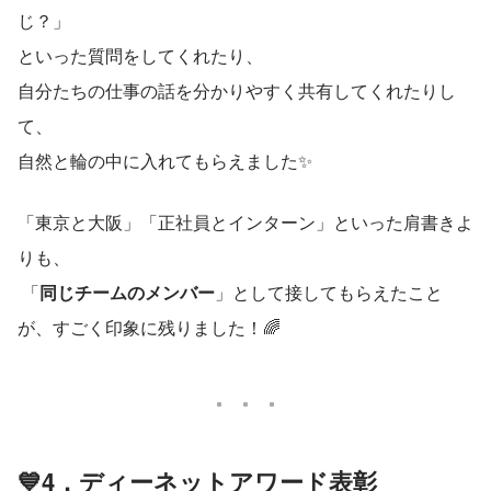
じ？」
といった質問をしてくれたり、
自分たちの仕事の話を分かりやすく共有してくれたりし
て、
自然と輪の中に入れてもらえました✨
「東京と大阪」「正社員とインターン」といった肩書きよ
りも、
 「
同じチームのメンバー
」として接してもらえたこと
が、すごく印象に残りました！🌈
💙4．ディーネットアワード表彰