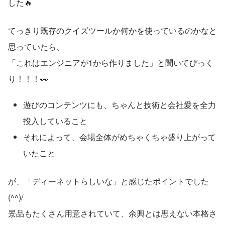
した🔥
てっきり既存のクイズツールか何かを使っているのかなと
思っていたら、
「これはエンジニアが1から作りました」と聞いてびっく
り！！！👀
遊びのコンテンツにも、ちゃんと技術と会社愛を全力
投入していること
それによって、会場全体がめちゃくちゃ盛り上がって
いたこと
が、「ディーネットらしいな」と感じたポイントでした
(^^)/
景品もたくさん用意されていて、余興とは思えない本格さ