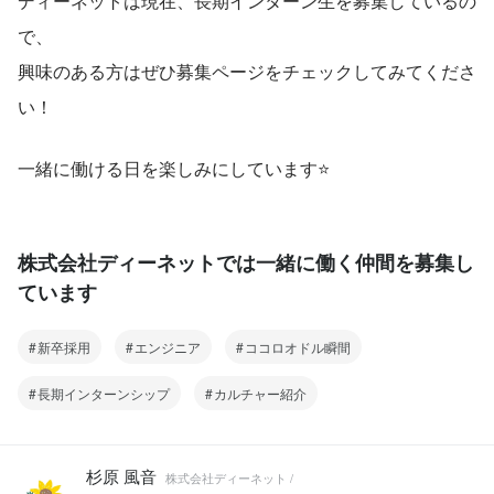
ディーネットは現在、長期インターン生を募集しているの
で、
興味のある方はぜひ募集ページをチェックしてみてくださ
い！
一緒に働ける日を楽しみにしています⭐
株式会社ディーネットでは一緒に働く仲間を募集し
ています
新卒採用
エンジニア
ココロオドル瞬間
長期インターンシップ
カルチャー紹介
杉原 風音
株式会社ディーネット /