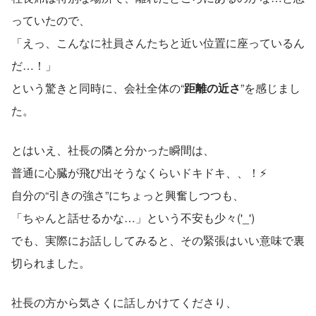
っていたので、
「えっ、こんなに社員さんたちと近い位置に座っているん
だ…！」
という驚きと同時に、会社全体の“
距離の近さ
”を感じまし
た。
とはいえ、社長の隣と分かった瞬間は、
普通に心臓が飛び出そうなくらいドキドキ、、！⚡
自分の“引きの強さ”にちょっと興奮しつつも、
「ちゃんと話せるかな…」という不安も少々('_')
でも、実際にお話ししてみると、その緊張はいい意味で裏
切られました。
社長の方から気さくに話しかけてくださり、