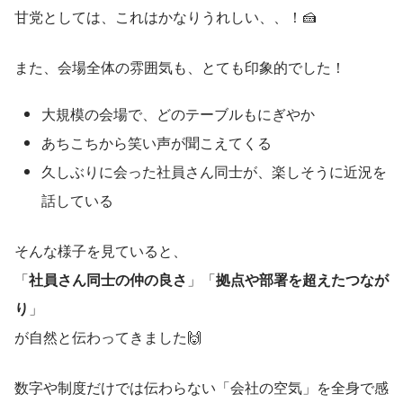
甘党としては、これはかなりうれしい、、！🍰
また、会場全体の雰囲気も、とても印象的でした！
大規模の会場で、どのテーブルもにぎやか
あちこちから笑い声が聞こえてくる
久しぶりに会った社員さん同士が、楽しそうに近況を
話している
そんな様子を見ていると、
「
社員さん同士の仲の良さ
」「
拠点や部署を超えたつなが
り
」
が自然と伝わってきました🙌
数字や制度だけでは伝わらない「会社の空気」を全身で感