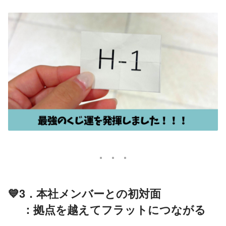
💙3．本社メンバーとの初対面
 　：拠点を越えてフラットにつながる