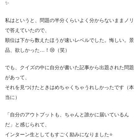
✨
私はというと、問題の半分くらいよく分からないままノリ
で答えていたので、
順位は下から数えたほうが速いレベルでした。悔しい。景
品、欲しかった…！😢（笑）
でも、クイズの中に自分が書いた記事から出題された問題
があって、 
それを見つけたときはめちゃくちゃうれしかったです（本
当に）
「自分のアウトプットも、ちゃんと誰かに届いているん
だ」と感じられて、 
インターン生としてもすごく励みになりました⭐ 