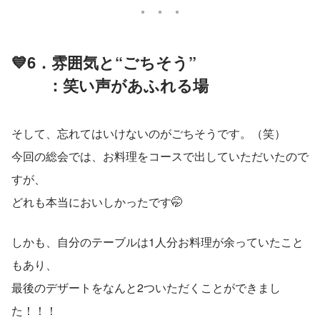
💙6．雰囲気と“ごちそう”
 　　：笑い声があふれる場
そして、忘れてはいけないのがごちそうです。（笑）
今回の総会では、お料理をコースで出していただいたので
すが、 
どれも本当においしかったです🤭
しかも、自分のテーブルは1人分お料理が余っていたこと
もあり、
最後のデザートをなんと2ついただくことができまし
た！！！