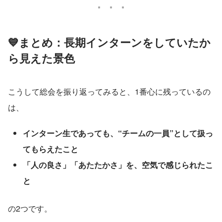
💙まとめ：長期インターンをしていたか
ら見えた景色
こうして総会を振り返ってみると、1番心に残っているの
は、
インターン生であっても、“チームの一員”として扱っ
てもらえたこと
「人の良さ」「あたたかさ」を、空気で感じられたこ
と
の2つです。