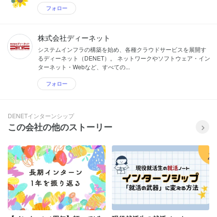
フォロー
株式会社ディーネット
システムインフラの構築を始め、各種クラウドサービスを展開す
るディーネット（DENET）。 ネットワークやソフトウェア・イン
ターネット・Webなど、すべての...
フォロー
DENETインターンシップ
この会社の他のストーリー