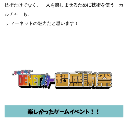
技術だけでなく、「
人を楽しませるために技術を使う
」カ
ルチャーも、
 ディーネットの魅力だと思います！