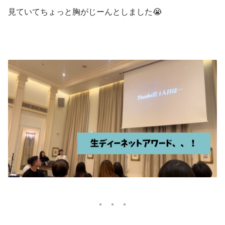
見ていてちょっと胸がじーんとしました😭