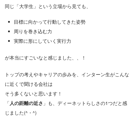
同じ「大学生」という立場から見ても、
目標に向かって行動してきた姿勢
周りを巻き込む力
実際に形にしていく実行力
が本当にすごいなと感じました、、！
トップの考えやキャリアの歩みを、インターン生がこんな
に近くで聞ける会社は 
そう多くないと思います！ 
「
人の距離の近さ
」も、ディーネットらしさの1つだと感
じました(^・^)