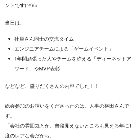
ントです(^^)/⭐
当日は、
社員さん同士の交流タイム
エンジニアチームによる「ゲームイベント」
1年間頑張った人やチームを称える「ディーネットア
ワード」やMVP表彰
などなど、盛りだくさんの内容でした！！
総会参加のお誘いをくださったのは、人事の横田さんで
す。
「会社の雰囲気とか、普段見えないところも見える年に1
度のレアな会だから、 