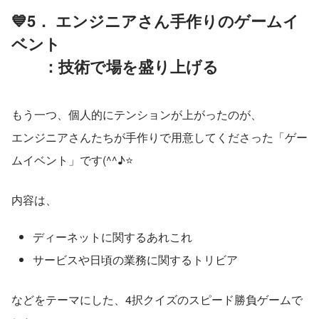
💙5． エンジニアさん手作りの
ゲームイ
ベント
　　：技術で場を盛り上げる
もう一つ、個人的にテンションが上がったのが、
エンジニアさんたちが手作りで用意してくださった「ゲー
ムイベント」です(^^♪⭐
内容は、
ディーネットに関するあれこれ
サービスや日頃の業務に関するトリビア
などをテーマにした、4択クイズのスピード勝負ゲームで