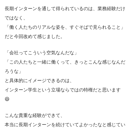
長期インターンを通して得られているのは、業務経験だけ
ではなく、
「働く人たちのリアルな姿を、すぐそばで見られること」
だと今回改めて感じました。
「会社ってこういう空気なんだな」
「この人たちと一緒に働くって、きっとこんな感じなんだ
ろうな」
と具体的にイメージできるのは、
インターン学生という立場ならではの特権だと思います
😄
こんな貴重な経験ができて、
本当に長期インターンを続けていてよかったなと感じてい