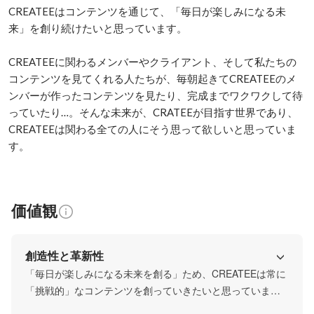
CREATEEはコンテンツを通じて、「毎日が楽しみになる未
来」を創り続けたいと思っています。

CREATEEに関わるメンバーやクライアント、そして私たちの
コンテンツを見てくれる人たちが、毎朝起きてCREATEEのメ
ンバーが作ったコンテンツを見たり、完成までワクワクして待
っていたり…。そんな未来が、CRATEEが目指す世界であり、
CREATEEは関わる全ての人にそう思って欲しいと思っていま
す。
価値観
創造性と革新性
「毎日が楽しみになる未来を創る」ため、CREATEEは常に
「挑戦的」なコンテンツを創っていきたいと思っていま
す。
