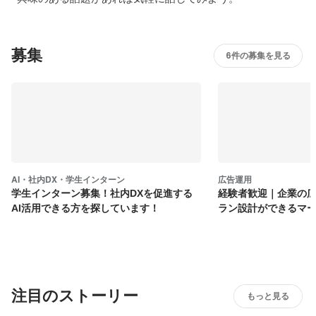
募集
6件の募集を見る
AI・社内DX・学生インターン
広告運用
学生インターン募集！社内DXを促進する
経験者歓迎｜企業の
AI活用できる方を探しています！
ラン設計ができるマ
注目のストーリー
もっと見る