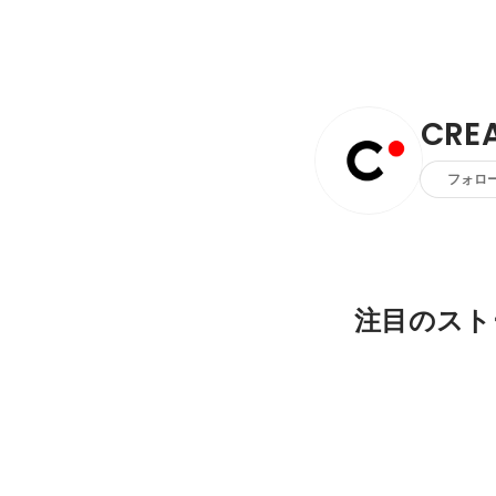
CRE
フォロ
注目のスト