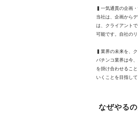
▍一気通貫の企画・
当社は、企画からデ
は、クライアントで
可能です。自社のリ
▍業界の未来を、ク
パチンコ業界は今、
を掛け合わせること
いくことを目指して
なぜやるの