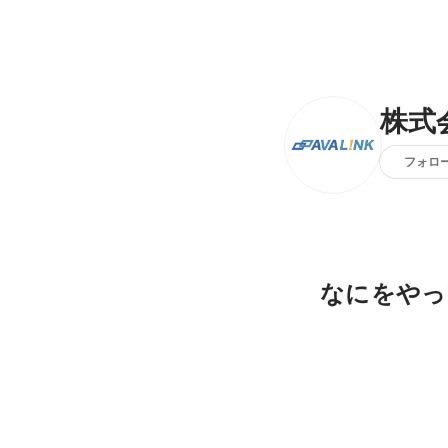
株式会
フォロ
なにをやっ