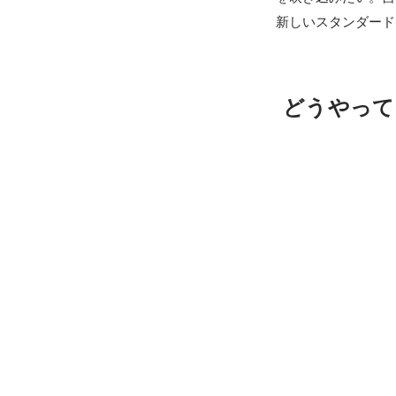
どうやって