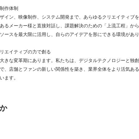
制作体制

ザイン、映像制作、システム開発まで、あらゆるクリエイティブ
あるメーカー様と直接対話し、課題解決のための「上流工程」か
ソースを最大限に活用し、自らのアイデアを形にできる環境があり
リエイティブの力で創る

大きな変革期にあります。私たちは、デジタルテクノロジーと独
で、店舗とファンの新しい関係性を築き、業界全体をより活気あ
います。
か