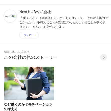
Next HUB株式会社
『 働くこと 』は本来楽しいことであるはずです。 それが主体的で
なかったり、不得意なことを無理にやったりということが多くあ
ります。 そういった社会を主体...
フォロー
Next HUB株式会社
この会社の他のストーリー
なぜ働くのか？モチベーション
の考え方