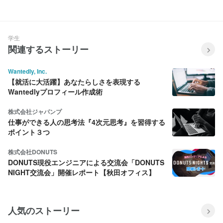
学生
関連するストーリー
Wantedly, Inc.
【就活に大活躍】あなたらしさを表現する
Wantedlyプロフィール作成術
株式会社ジャパンプ
仕事ができる人の思考法『4次元思考』を習得する
ポイント３つ
株式会社DONUTS
DONUTS現役エンジニアによる交流会「DONUTS
NIGHT交流会」開催レポート【秋田オフィス】
人気のストーリー