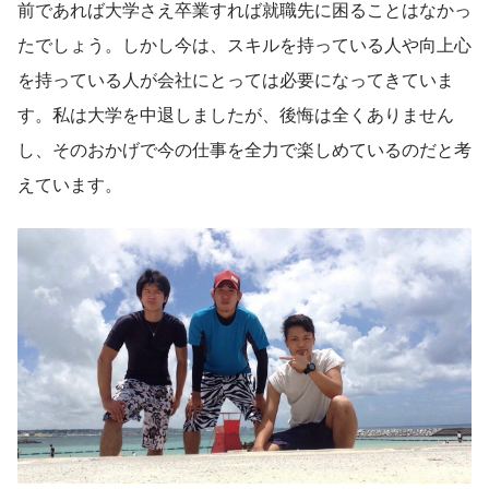
前であれば大学さえ卒業すれば就職先に困ることはなかっ
たでしょう。しかし今は、スキルを持っている人や向上心
を持っている人が会社にとっては必要になってきていま
す。私は大学を中退しましたが、後悔は全くありません
し、そのおかげで今の仕事を全力で楽しめているのだと考
えています。