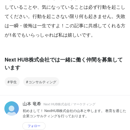
していることや、気になっていることは必ず行動を起こし
てください。行動を起こさない限り何も起きません。失敗
は一瞬・後悔は一生ですよ！この記事に共感してくれる方
が1名でもいらっしゃれば私は嬉しいです。
Next HUB株式会社では一緒に働く仲間を募集して
います
学生
コンサルティング
山本 竜希
Next HUB株式会社 / マーケティング
初めまして！ NextHUB株式会社の山本と申します。 教育を通じた
企業コンサルティングを行っております。
フォロー