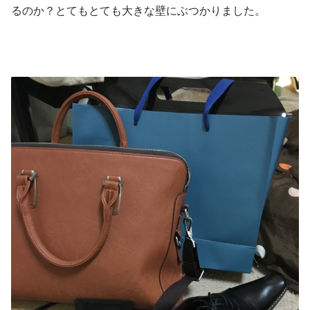
るのか？とてもとても大きな壁にぶつかりました。