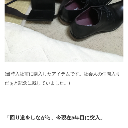
(当時入社前に購入したアイテムです。社会人の仲間入り
だぁと記念に残していました。)
「回り道をしながら、今現在5年目に突入」