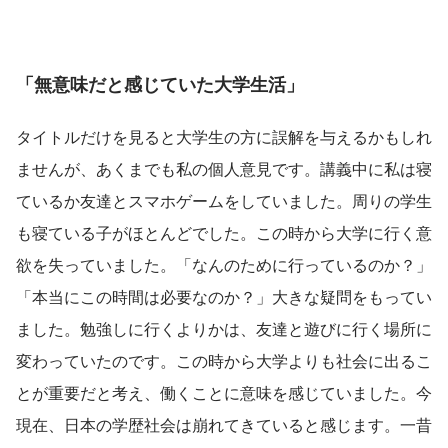
「無意味だと感じていた大学生活」
タイトルだけを見ると大学生の方に誤解を与えるかもしれ
ませんが、あくまでも私の個人意見です。講義中に私は寝
ているか友達とスマホゲームをしていました。周りの学生
も寝ている子がほとんどでした。この時から大学に行く意
欲を失っていました。「なんのために行っているのか？」
「本当にこの時間は必要なのか？」大きな疑問をもってい
ました。勉強しに行くよりかは、友達と遊びに行く場所に
変わっていたのです。この時から大学よりも社会に出るこ
とが重要だと考え、働くことに意味を感じていました。今
現在、日本の学歴社会は崩れてきていると感じます。一昔