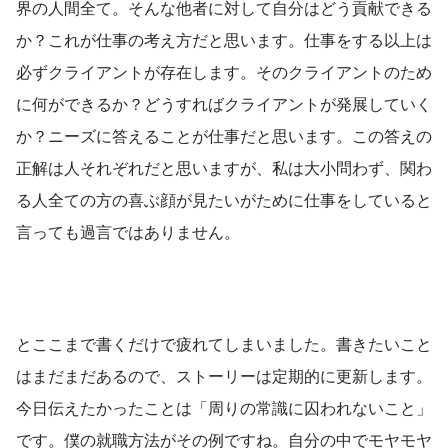
界の人間全て。そんな他者に対して自分はどう貢献できる
か？これが仕事の考え方だと思います。仕事をする以上は
必ずクライアントが存在します。そのクライアントのため
に何ができるか？どうすればクライアントが発展していく
か？ニーズに答えることが仕事だと思います。この答えの
正解は人それぞれだと思いますが、私は大小問わず、関わ
る人全ての方の喜ぶ顔が見たいがために仕事をしていると
言っても過言ではありません。
とここまで書くだけで疲れてしまいました。書きたいこと
はまだまだあるので、ストーリーは定期的に更新します。
今日伝えたかったことは「周りの常識に囚われないこと」
です。僕の就職方法がその例ですね。自分の中でモヤモヤ