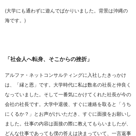
(大学にも通わずに遊んでばかりいました。背景は沖縄の
海です。)
「社会人へ転身、そこからの挫折」
アルファ・ネットコンサルティングに入社したきっかけ
は、「縁と恩」です。大学時代に私は数名の社長と仲良く
なっていました。そして一番気にかけてくれた社長が今の
会社の社長です。大学中退後、すぐに連絡を取ると「うち
にくるか？」とお声がけいただき、すぐに面接をお願いし
ました。仕事の内容は面接の際に教えてもらいましたが、
どんな仕事であっても僕の答えは決まっていて、一言返事