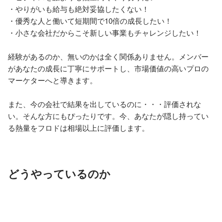
・やりがいも給与も絶対妥協したくない！

・優秀な人と働いて短期間で10倍の成長したい！

・小さな会社だからこそ新しい事業もチャレンジしたい！

経験があるのか、無いのかは全く関係ありません。メンバー
があなたの成長に丁寧にサポートし、市場価値の高いプロの
マーケターへと導きます。

また、今の会社で結果を出しているのに・・・評価されな
い。そんな方にもぴったりです。今、あなたが隠し持ってい
る熱量をフロドは相場以上に評価します。
どうやっているのか