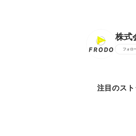
株式
フォロ
注目のスト