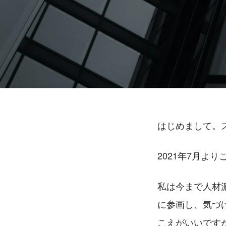
はじめまして。
2021年7月
私は今まで人材
に参画し、気づ
こえがいいです