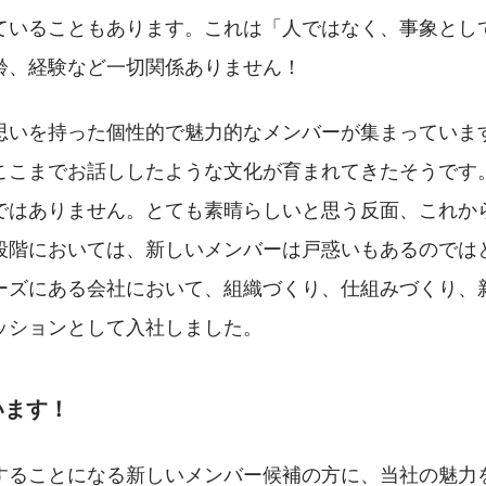
ていることもあります。これは「人ではなく、事象とし
齢、経験など一切関係ありません！
思いを持った個性的で魅力的なメンバーが集まっていま
ここまでお話ししたような文化が育まれてきたそうです
ではありません。とても素晴らしいと思う反面、これか
段階においては、新しいメンバーは戸惑いもあるのでは
ーズにある会社において、組織づくり、仕組みづくり、
ッションとして入社しました。
います！
することになる新しいメンバー候補の方に、当社の魅力