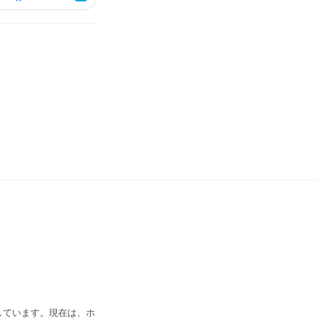
しています。現在は、ホ