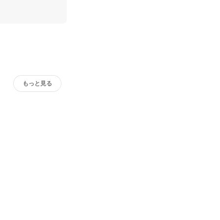
もっと見る