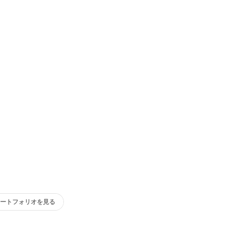
ートフォリオを見る