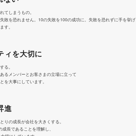
れてしまうもの。

失敗を恐れません。10の失敗を100の成功に。失敗を恐れずに手を挙
ます。
ティを大切に
する。

あるメンバーとお客さまの立場に立って

とを大事にしています。
昇進
とりの成長が会社を大きくする。

の成長であることを理解し、
