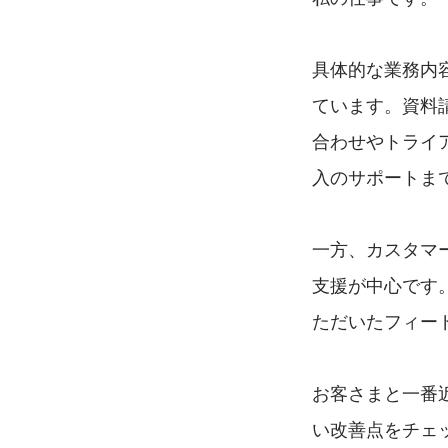
具体的な業務内
ています。資料
合わせやトライ
入のサポートま
一方、カスタマー
支援が中心です
ただいたフィー
お客さまと一番
い改善点をチェ