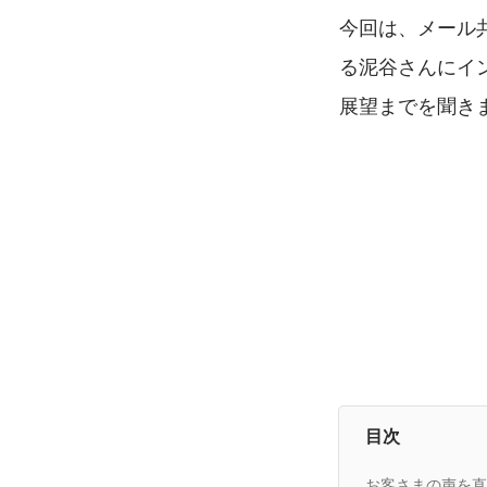
今回は、メール共
る泥谷さんにイン
展望までを聞き
目次
お客さまの声を直