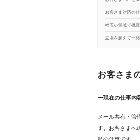
お客さま対応の仕
幅広い領域で挑戦
立場を超えて一緒
お客さま
ー現在の仕事内
メール共有・管理
す。お客さまへ
私の仕事です。