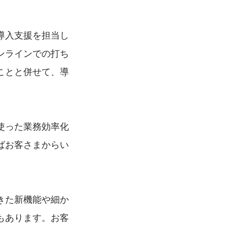
導入支援を担当し
ンラインでの打ち
ことと併せて、導
を使った業務効率化
ばお客さまからい
きた新機能や細か
もあります。お客