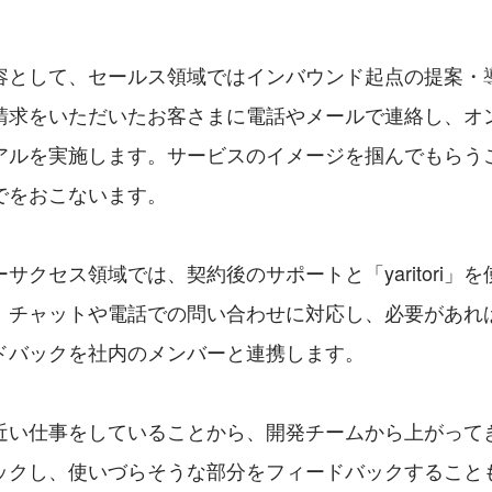
容として、セールス領域ではインバウンド起点の提案・
請求をいただいたお客さまに電話やメールで連絡し、オ
アルを実施します。サービスのイメージを掴んでもらう
でをおこないます。
サクセス領域では、契約後のサポートと「yaritori」
。チャットや電話での問い合わせに対応し、必要があれ
ドバックを社内のメンバーと連携します。
近い仕事をしていることから、開発チームから上がって
ックし、使いづらそうな部分をフィードバックすること