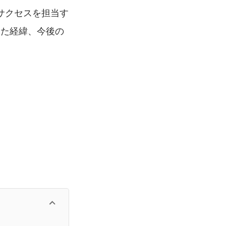
ーサクセスを担当す
した経緯、今後の