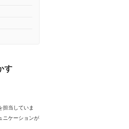
かす
スを担当していま
ュニケーションが