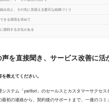
組み化と、その先に見据える盤石な組織づくり
できる環境を求めて
に挑戦する文化がある
の声を直接聞き、サービス改善に活
容を教えてください。
システム「yaritori」のセールスとカスタマーサクセ
の最初の連絡から、契約後のサポートまで、一連のコミ