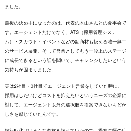
ました。
最後の決め手になったのは、代表の木山さんとの食事会で
す。エージェントだけでなく、ATS（採用管理システ
ム）・スカウト・イベントなどの副商材も扱える唯一無二
のサービス展開、そして営業としてもう一段上のステージ
に成長できるという話を聞いて、チャレンジしたいという
気持ちが固まりました。
実は2社目・3社目でエージェント営業をしていた時に、
採用はしたいけどコストを抑えたいというニーズの企業に
対して、エージェント以外の選択肢を提案できないもどか
しさを感じていたんです。
銀行時代はいろんな商材を扱えていたので、提案の幅の広