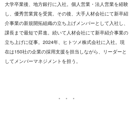
大学卒業後、地方銀行に入社。個人営業・法人営業を経験
し、優秀営業賞を受賞。その後、大手人材会社にて新卒紹
介事業の新規開拓組織の立ち上げメンバーとして入社し、
課長まで最短で昇進。続いて人材会社にて新卒紹介事業の
立ち上げに従事。2024年、ヒトツメ株式会社に入社。現
在は150社の企業の採用支援を担当しながら、リーダーと
してメンバーマネジメントを担う。