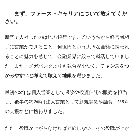
── まず、ファーストキャリアについて教えてくだ
さい。
新卒で入社したのは地方銀行です。若いうちから経営者相
手に営業ができること、何億円という大きな金額に携われ
ることに魅力を感じて、金融業界に絞って就活していまし
た。また、メガバンクよりも競合が少なく、
チャンスをつ
かみやすいと考えて敢えて地銀
を選びました。
最初の2年は個人営業として保険や投資信託の販売を担当
し、後半の約2年は法人営業として新規開拓や融資、M&A
の支援などに携わりました。
ただ、役職が上がらなければ昇給しない、その役職が上が