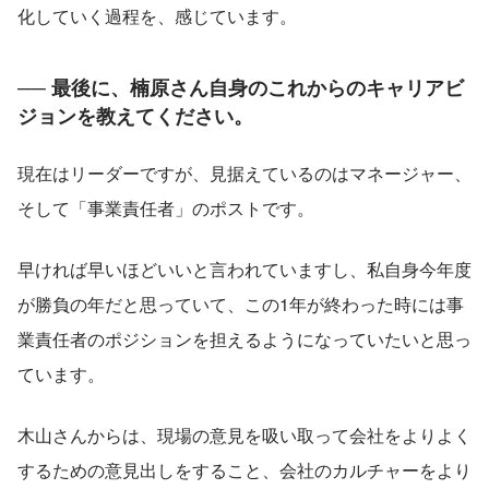
化していく過程を、感じています。
── 最後に、楠原さん自身のこれからのキャリアビ
ジョンを教えてください。
現在はリーダーですが、見据えているのはマネージャー、
そして「事業責任者」のポストです。
早ければ早いほどいいと言われていますし、私自身今年度
が勝負の年だと思っていて、この1年が終わった時には事
業責任者のポジションを担えるようになっていたいと思っ
ています。
木山さんからは、現場の意見を吸い取って会社をよりよく
するための意見出しをすること、会社のカルチャーをより