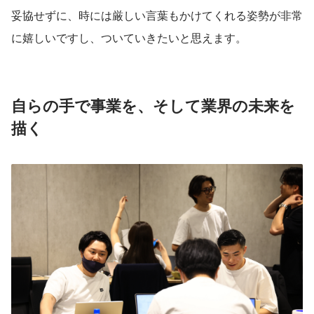
妥協せずに、時には厳しい言葉もかけてくれる姿勢が非常
に嬉しいですし、ついていきたいと思えます。
自らの手で事業を、そして業界の未来を
描く 