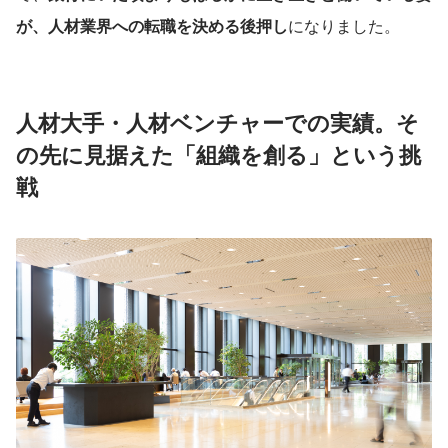
が、人材業界への転職を決める後押し
になりました。
人材大手・人材ベンチャーでの実績。そ
の先に見据えた「組織を創る」という挑
戦 