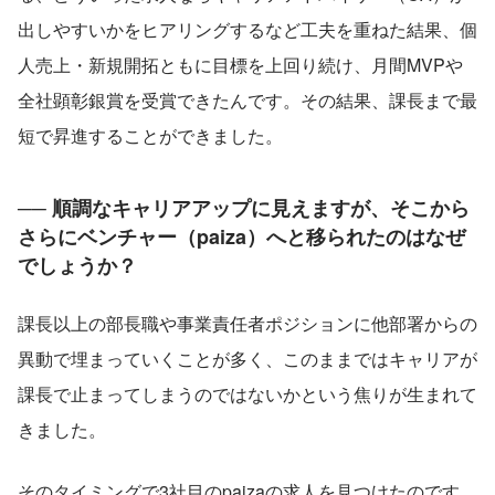
出しやすいかをヒアリングするなど工夫を重ねた結果、個
人売上・新規開拓ともに目標を上回り続け、月間MVPや
全社顕彰銀賞を受賞できたんです。その結果、課長まで最
短で昇進することができました。
── 順調なキャリアアップに見えますが、そこから
さらにベンチャー（paiza）へと移られたのはなぜ
でしょうか？
課長以上の部長職や事業責任者ポジションに他部署からの
異動で埋まっていくことが多く、このままではキャリアが
課長で止まってしまうのではないかという焦りが生まれて
きました。
そのタイミングで3社目のpaizaの求人を見つけたのです