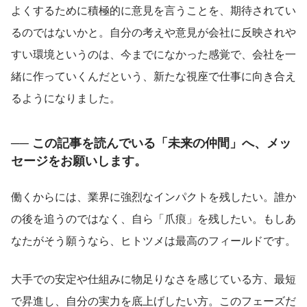
よくするために積極的に意見を言うことを、期待されてい
るのではないかと。自分の考えや意見が会社に反映されや
すい環境というのは、今までになかった感覚で、会社を一
緒に作っていくんだという、新たな視座で仕事に向き合え
るようになりました。
── この記事を読んでいる「未来の仲間」へ、メッ
セージをお願いします。
働くからには、業界に強烈なインパクトを残したい。誰か
の後を追うのではなく、自ら「爪痕」を残したい。もしあ
なたがそう願うなら、ヒトツメは最高のフィールドです。
大手での安定や仕組みに物足りなさを感じている方、最短
で昇進し、自分の実力を底上げしたい方。このフェーズだ