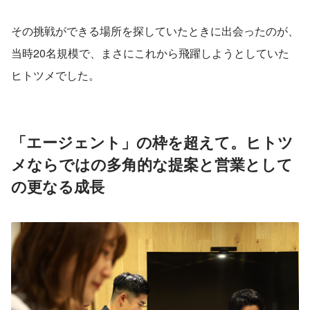
その挑戦ができる場所を探していたときに出会ったのが、
当時20名規模で、まさにこれから飛躍しようとしていた
ヒトツメでした。
「エージェント」の枠を超えて。ヒトツ
メならではの多角的な提案と営業として
の更なる成長