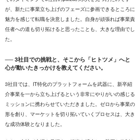
が、新たに事業立ち上げのフェーズに参画できるところに
魅力を感じて転職を決意しました。自身が頑張れば事業責
任者への道も切り拓けると思ったことも、大きな理由でし
た。
── 3社目での挑戦と、そこから「ヒトツメ」へと
心が動いたきっかけを教えてください。
3社目では、IT特化のプラットフォームを武器に、新卒紹
介事業を一から立ち上げるという非常にやりがいの感じる
ミッションに携わらせていただきました。ゼロから事業の
形を創り、マーケットを切り拓いていくプロセスは、大き
な成功体験となりました。