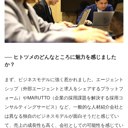
── ヒトツメのどんなところに魅力を感じました
か？
まず、ビジネスモデルに強く惹かれました。エージェント
シップ（外部エージェントと求人をシェアするプラットフ
ォーム）やMARUTTO（企業の採用課題を解決する採用コ
ンサルティングサービス）など、一般的な人材紹介会社と
は異なる独自のビジネスモデルが面白そうだと感じてい
て、売上の成長性も高く、会社としての可能性を感じてい