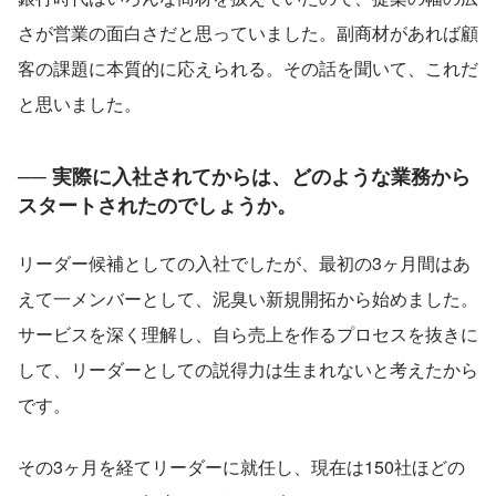
さが営業の面白さだと思っていました。副商材があれば顧
客の課題に本質的に応えられる。その話を聞いて、これだ
と思いました。
── 実際に入社されてからは、どのような業務から
スタートされたのでしょうか。
リーダー候補としての入社でしたが、最初の3ヶ月間はあ
えて一メンバーとして、泥臭い新規開拓から始めました。
サービスを深く理解し、自ら売上を作るプロセスを抜きに
して、リーダーとしての説得力は生まれないと考えたから
です。
その3ヶ月を経てリーダーに就任し、現在は150社ほどの