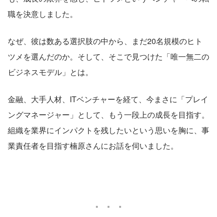
職を決意しました。
なぜ、彼は数ある選択肢の中から、まだ20名規模のヒト
ツメを選んだのか。そして、そこで見つけた「唯一無二の
ビジネスモデル」とは。
金融、大手人材、ITベンチャーを経て、今まさに「プレイ
ングマネージャー」として、もう一段上の成長を目指す。
組織を業界にインパクトを残したいという思いを胸に、事
業責任者を目指す楠原さんにお話を伺いました。