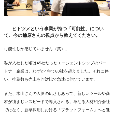
── ヒトツメという事業が持つ「可能性」につい
て、今の楠原さんの視点から教えてください。
可能性しか感じていません（笑）。
私が入社した頃は45社だったエージェントシップのパー
トナー企業は、わずか1年で80社を超えました。それに伴
い、推薦数も売上も昨対比で急速に伸びています。
また、木山さんの人脈の広さもあって、新しいツールや商
材が凄まじいスピードで導入される。単なる人材紹介会社
ではなく、新卒採用における「プラットフォーム」へと進