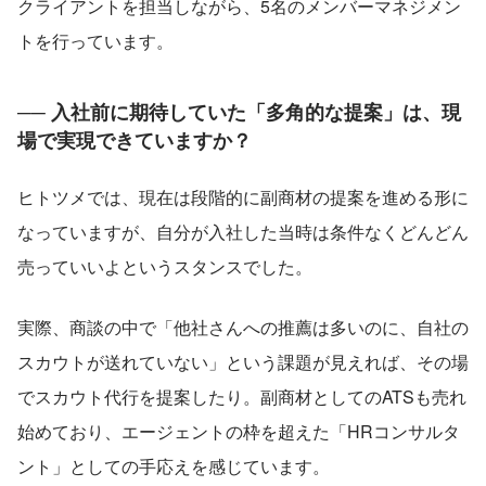
クライアントを担当しながら、5名のメンバーマネジメン
トを行っています。
── 入社前に期待していた「多角的な提案」は、現
場で実現できていますか？
ヒトツメでは、現在は段階的に副商材の提案を進める形に
なっていますが、自分が入社した当時は条件なくどんどん
売っていいよというスタンスでした。
実際、商談の中で「他社さんへの推薦は多いのに、自社の
スカウトが送れていない」という課題が見えれば、その場
でスカウト代行を提案したり。副商材としてのATSも売れ
始めており、エージェントの枠を超えた「HRコンサルタ
ント」としての手応えを感じています。