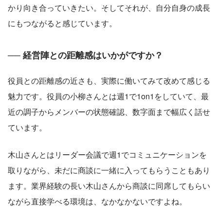
かり向き合っていきたい。そしてそれが、自分自身の成長
にもつながると感じています。
── 経営陣との距離感はいかがですか？
役員との距離感の近さも、実際に働いてみて改めて感じる
魅力です。役員の小柳さんとは週1で1on1をしていて、最
近の調子からメンバーの状態確認、数字面まで幅広く話せ
ています。
木山さんとはリーダー会議で週1でコミュニケーションを
取りながら、未だに商談に一緒に入ってもらうこともあり
ます。業界経験の長い木山さんから商談に同席してもらい
ながら直接学べる環境は、なかなかないですよね。