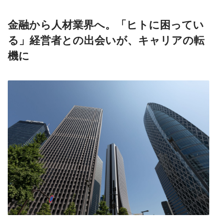
金融から人材業界へ。「ヒトに困ってい
る」経営者との出会いが、キャリアの転
機に