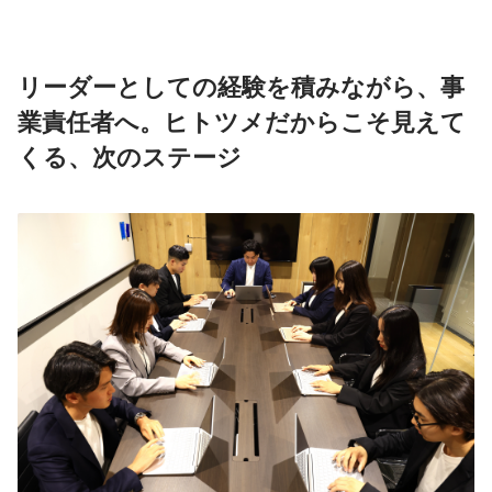
リーダーとしての経験を積みながら、事
業責任者へ。ヒトツメだからこそ見えて
くる、次のステージ