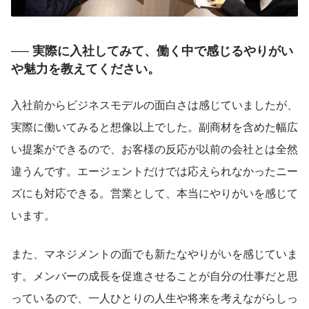
── 実際に入社してみて、働く中で感じるやりがい
や魅力を教えてください。
入社前からビジネスモデルの面白さは感じていましたが、
実際に働いてみると想像以上でした。副商材を含めた幅広
い提案ができるので、お客様の反応が以前の会社とは全然
違うんです。エージェントだけでは応えられなかったニー
ズにも対応できる。営業として、本当にやりがいを感じて
います。
また、マネジメントの面でも新たなやりがいを感じていま
す。メンバーの成長を促進させることが自分の仕事だと思
っているので、一人ひとりの人生や将来を考えながらしっ