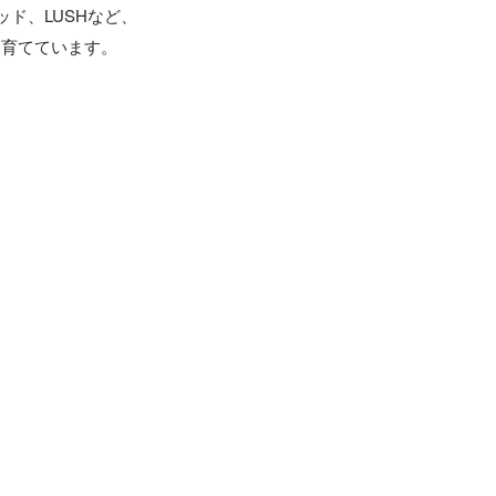
ッド、LUSHなど、
育てています。
