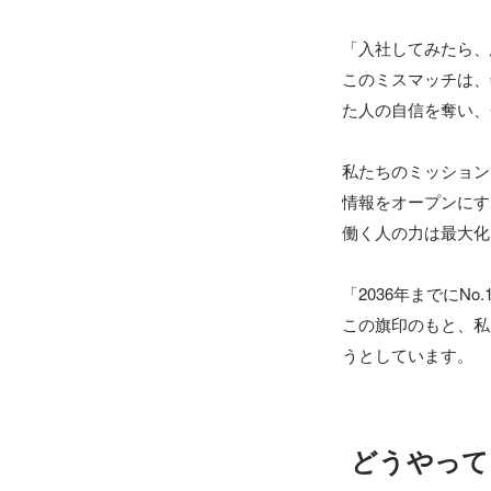
「入社してみたら、
このミスマッチは、
た人の自信を奪い、
私たちのミッション
情報をオープンにす
働く人の力は最大化
「2036年までにNo
この旗印のもと、私
うとしています。
どうやって