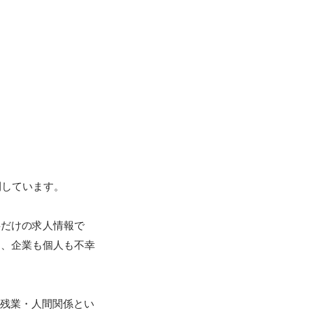
しています。

字だけの求人情報で
き、企業も個人も不幸
・残業・人間関係とい