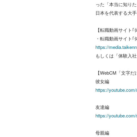
った「本当に知りたい
日本を代表する大手
【転職動画サイト｢体
https://media.taike
もしくは「体験入社
【WebCM「文字だ
https://youtube.com
https://youtube.com