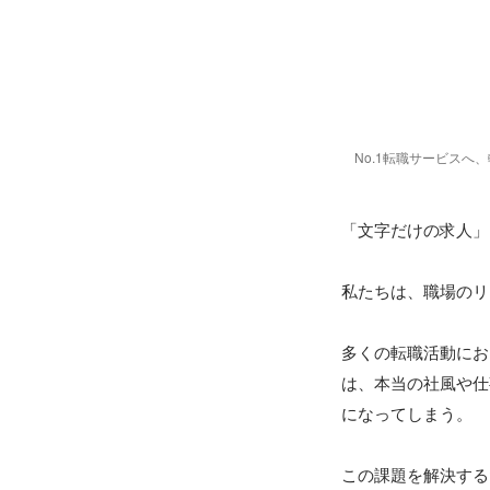
No.1転職サービスへ
「文字だけの求人」
私たちは、職場のリ
多くの転職活動にお
は、本当の社風や仕
になってしまう。

この課題を解決する