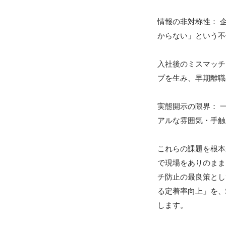
情報の非対称性： 
からない」という不
入社後のミスマッチ
プを生み、早期離職
実態開示の限界： 
アルな雰囲気・手触
これらの課題を根本
で現場をありのまま
チ防止の最良策とし
る定着率向上」を、
します。