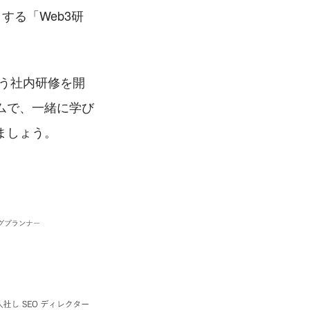
する「Web3研
う社内研修を開
ムで、一緒に学び
ましょう。