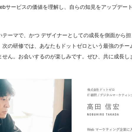
ebサービスの価値を理解し、自らの知見をアップデート
いテーマで、かつ デザイナーとしての成長を側面から担
。次の研修では、あなたもドットゼロという最強のチー
ません。お会いするのが楽しみです。ぜひ、共に成長し