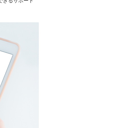
できるサポート