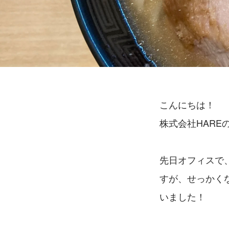
こんにちは！
株式会社HARE
先日オフィスで
すが、せっかく
いました！