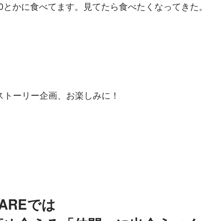
00とかに食べてます。見てたら食べたくなってきた。
ストーリー企画、お楽しみに！
AREでは