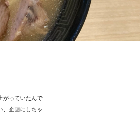
上がっていたんで
い、企画にしちゃ