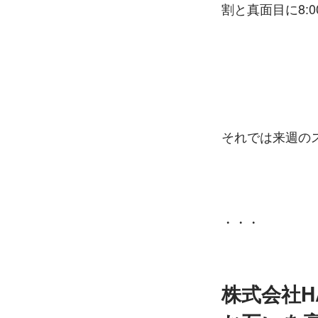
割と真面目に8:
それでは来週の
・・・
株式会社H