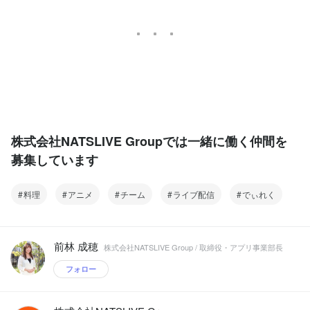
株式会社NATSLIVE Groupでは一緒に働く仲間を
募集しています
料理
アニメ
チーム
ライブ配信
でぃれく
前林 成穂
株式会社NATSLIVE Group / 取締役・アプリ事業部長
フォロー