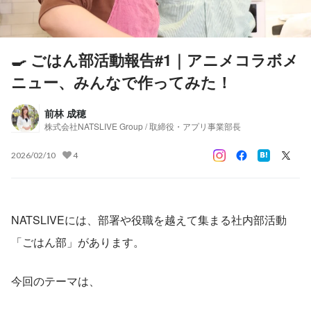
🍳 ごはん部活動報告#1｜アニメコラボメ
ニュー、みんなで作ってみた！
前林 成穂
株式会社NATSLIVE Group / 取締役・アプリ事業部長
2026/02/10
4
NATSLIVEには、部署や役職を越えて集まる社内部活動
「ごはん部」があります。
今回のテーマは、