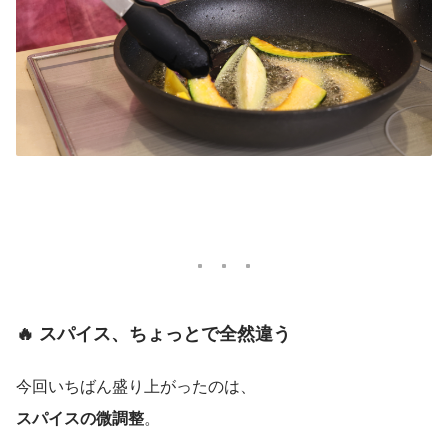
🔥 スパイス、ちょっとで全然違う
今回いちばん盛り上がったのは、
スパイスの微調整
。