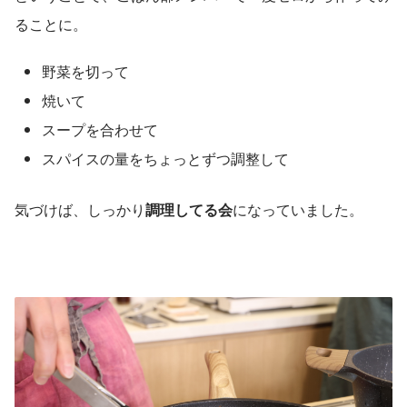
ることに。
野菜を切って
焼いて
スープを合わせて
スパイスの量をちょっとずつ調整して
気づけば、しっかり
調理してる会
になっていました。