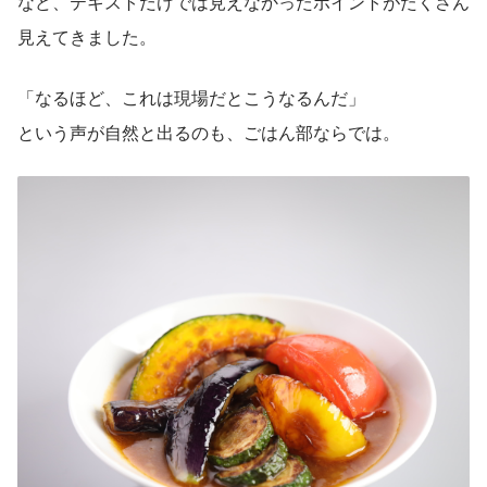
など、テキストだけでは見えなかったポイントがたくさん
見えてきました。
「なるほど、これは現場だとこうなるんだ」
という声が自然と出るのも、ごはん部ならでは。