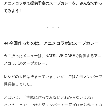
アニメコラボで提供予定のスープカレーを、みんなで作っ
てみよう！
🍛 今回作ったのは、アニメコラボのスープカレー
今回扱ったメニューは、NATSLIVE CAFEで提供するアニ
メコラボの
スープカレー
。
レシピの大枠は決まっていましたが、ごはん部メンバーで
微調整しました。
とはいえ、「実際に作ってみないとわからないよね」
ということで、ごはん部メンバーで一度ゼロから作ってみ