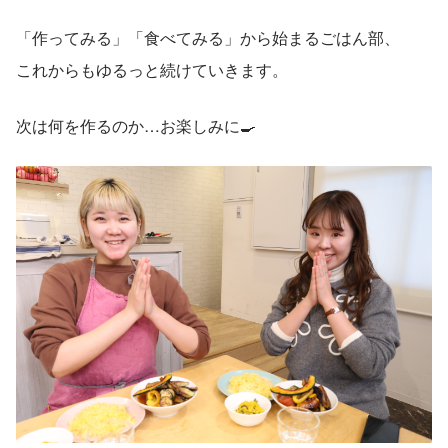
「作ってみる」「食べてみる」から始まるごはん部、
これからもゆるっと続けていきます。
次は何を作るのか…お楽しみに🍳