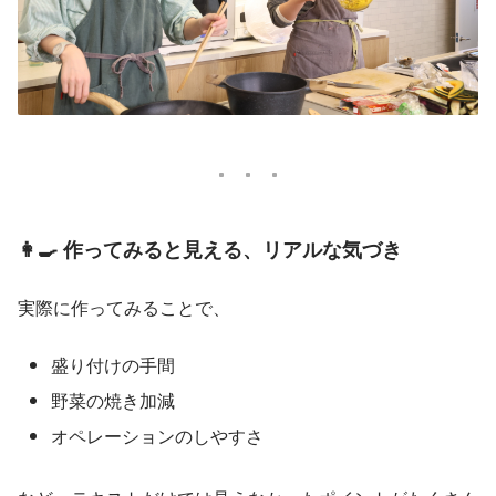
👩‍🍳 作ってみると見える、リアルな気づき
実際に作ってみることで、
盛り付けの手間
野菜の焼き加減
オペレーションのしやすさ