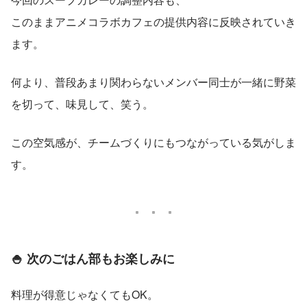
このままアニメコラボカフェの提供内容に反映されていき
ます。
何より、普段あまり関わらないメンバー同士が一緒に野菜
を切って、味見して、笑う。
この空気感が、チームづくりにもつながっている気がしま
す。
🍚 次のごはん部もお楽しみに
料理が得意じゃなくてもOK。