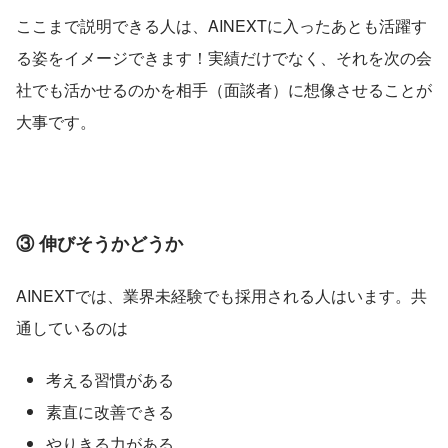
ここまで説明できる人は、AINEXTに入ったあとも活躍す
る姿をイメージできます！実績だけでなく、それを次の会
社でも活かせるのかを相手（面談者）に想像させることが
大事です。
③ 伸びそうかどうか
AINEXTでは、業界未経験でも採用される人はいます。共
通しているのは
考える習慣がある
素直に改善できる
やりきる力がある