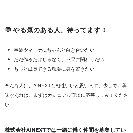
💬 やる気のある人、待ってます！
事業やマーケにちゃんと向き合いたい
ただ作るだけじゃなく、成果に関わりたい
もっと成長できる環境に身を置きたい
そんな人は、AINEXTと相性いいと思います。少しでも興
味があれば、まずはカジュアル面談に応募してみてくださ
い。
株式会社AINEXTでは一緒に働く仲間を募集してい