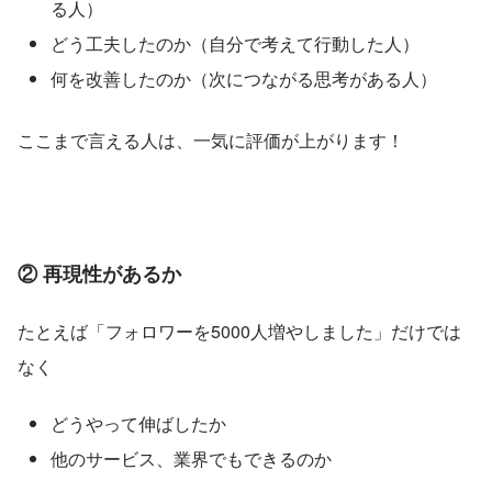
る人）
どう工夫したのか（自分で考えて行動した人）
何を改善したのか（次につながる思考がある人）
ここまで言える人は、一気に評価が上がります！
② 再現性があるか
たとえば「フォロワーを5000人増やしました」だけでは
なく
どうやって伸ばしたか
他のサービス、業界でもできるのか