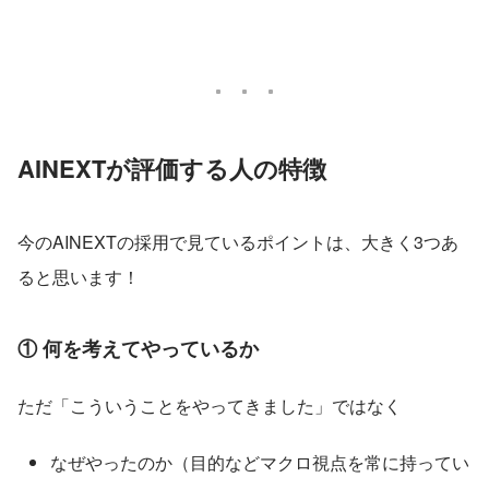
AINEXTが評価する人の特徴
今のAINEXTの採用で見ているポイントは、大きく3つあ
ると思います！
① 何を考えてやっているか
ただ「こういうことをやってきました」ではなく
なぜやったのか（目的などマクロ視点を常に持ってい