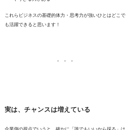
これらビジネスの基礎的体力・思考力が強いひとはどこで
も活躍できると思います！
実は、チャンスは増えている
企業側の視点でいうと、確かに「誰でもいいから採る」は