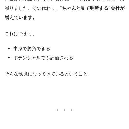
減りました。その代わり、
“ちゃんと見て判断する”会社が
増えています。
これはつまり、
中身で勝負できる
ポテンシャルでも評価される
そんな環境になってきているということ。