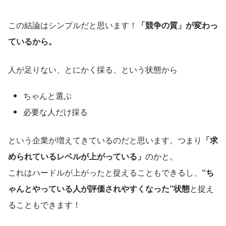
この結論はシンプルだと思います！
「競争の質」が変わっ
ているから。
人が足りない、とにかく採る、という状態から
ちゃんと選ぶ
必要な人だけ採る
という企業が増えてきているのだと思います。つまり
「求
められているレベルが上がっている」
のかと。
これはハードルが上がったと捉えることもできるし、
“ち
ゃんとやっている人が評価されやすくなった”状態
と捉え
ることもできます！