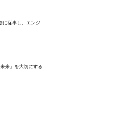
務に従事し、エンジ
の未来」を大切にする