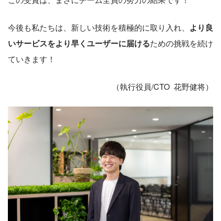
今後も私たちは、新しい技術を積極的に取り入れ、
より良
いサービスをより早くユーザーに届ける
ための挑戦を続け
ていきます！
（執行役員/CTO  花野健将）