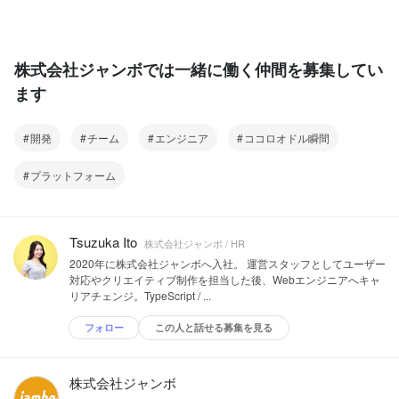
株式会社ジャンボでは一緒に働く仲間を募集してい
ます
開発
チーム
エンジニア
ココロオドル瞬間
プラットフォーム
Tsuzuka Ito
株式会社ジャンボ / HR
2020年に株式会社ジャンボへ入社。 運営スタッフとしてユーザー
対応やクリエイティブ制作を担当した後、Webエンジニアへキャ
リアチェンジ。TypeScript / ...
フォロー
この人と話せる募集を見る
株式会社ジャンボ