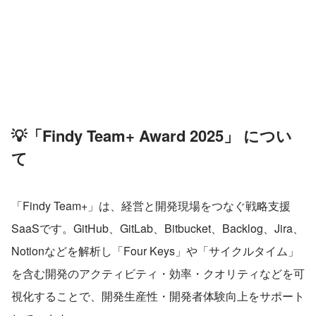
💡「Findy Team+ Award 2025」 につい
て
「Findy Team+」は、経営と開発現場をつなぐ戦略支援
SaaSです。GitHub、GitLab、Bitbucket、Backlog、Jira、
Notionなどを解析し「Four Keys」や「サイクルタイム」
を含む開発のアクティビティ・効率・クオリティなどを可
視化することで、開発生産性・開発者体験向上をサポート