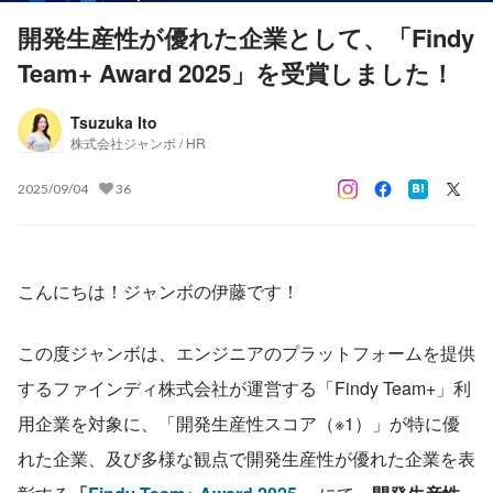
開発生産性が優れた企業として、「Findy
Team+ Award 2025」を受賞しました！
Tsuzuka Ito
株式会社ジャンボ / HR
2025/09/04
36
こんにちは！ジャンボの伊藤です！
この度ジャンボは、エンジニアのプラットフォームを提供
するファインディ株式会社が運営する「Findy Team+」利
用企業を対象に、「開発生産性スコア（※1）」が特に優
れた企業、及び多様な観点で開発生産性が優れた企業を表