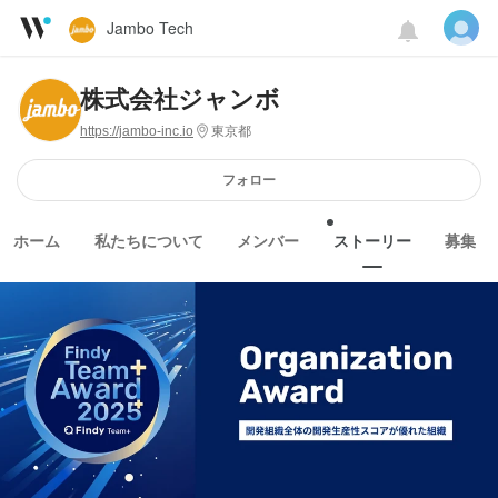
Jambo Tech
株式会社ジャンボ
https://jambo-inc.io
東京都
フォロー
ホーム
私たちについて
メンバー
ストーリー
募集