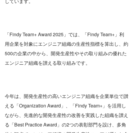
しています。
「Findy Team+ Award 2025」では、「Findy Team+」利
用企業を対象にエンジニア組織の生産性指標を算出し、約
500の企業の中から、開発生産性やその取り組みの優れた
エンジニア組織を讃える取り組みです。
今年は、開発生産性の高いエンジニア組織を企業単位で讃
える「Organization Award」、「Findy Team+」を活用し
ながら、先進的な開発生産性の改善を実践した組織を讃え
る「Best Practice Award」の2つの表彰部門を設け、多角