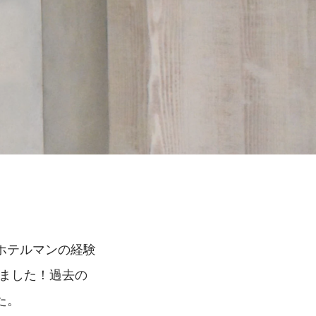
ホテルマンの経験
しました！過去の
た。