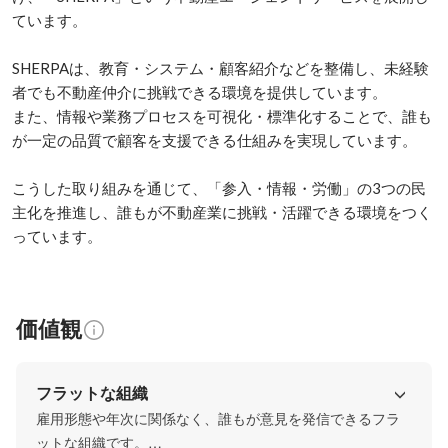
ています。

SHERPAは、教育・システム・顧客紹介などを整備し、未経験
者でも不動産仲介に挑戦できる環境を提供しています。

また、情報や業務プロセスを可視化・標準化することで、誰も
が一定の品質で顧客を支援できる仕組みを実現しています。

こうした取り組みを通じて、「参入・情報・労働」の3つの民
主化を推進し、誰もが不動産業に挑戦・活躍できる環境をつく
っています。
価値観
フラットな組織
雇用形態や年次に関係なく、誰もが意見を発信できるフラ
ットな組織です。
