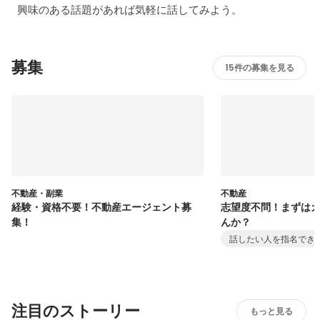
興味のある話題があれば気軽に話してみよう。
募集
15件の募集を見る
不動産・副業
不動産
経験・資格不要！不動産エージェント募
志望度不問！まずは
集！
んか？
話したい人を指名でき
注目のストーリー
もっと見る