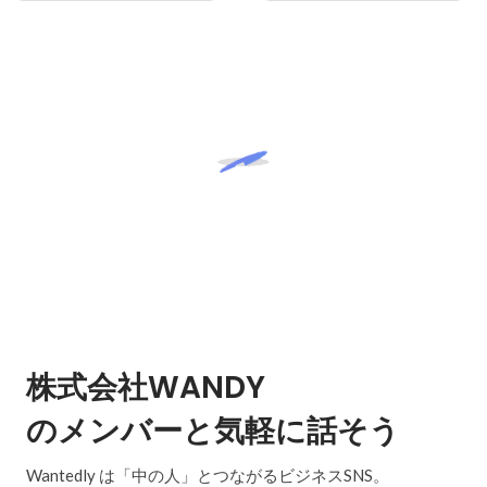
株式会社WANDY
のメンバーと気軽に話そう
Wantedly は「中の人」とつながるビジネスSNS。