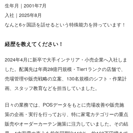
生年月｜2001年7月
入社｜2025年8月
なんと6ヶ国語を話せるという特殊能力を持っています！
経歴を教えてください！
2024年4月に新卒で大手インテリア・小売企業へ入社しま
した。配属先は年商28億円規模・Tier1ランクの店舗で、
売場管理や販売戦略の立案、130名規模のシフト・作業計
画、スタッフ教育などを担当していました。
日々の業務では、POSデータをもとに売場改善や販売施
策の企画・実行を行っており、特に家電カテゴリーの重点
販売やオーダーカーテン施策に注力していました。その結