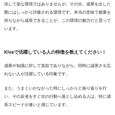
決して楽な環境ではありませんが、その分、成果を出した
際にはしっかり評価される環境です。本当の意味で裁量を
持ちながら成長できることが、この環境の魅力だと思って
います。
Kivaで活躍している人の特徴を教えてください！
成果や知識に対して貪欲でありながら、同時に誠実さを忘
れない人が活躍している印象です。
また、うまくいかなかった時にしっかりと振り返りを行
い、その反省をすぐ次の行動へ落とし込める人は、特に成
長スピードが速いと感じています。