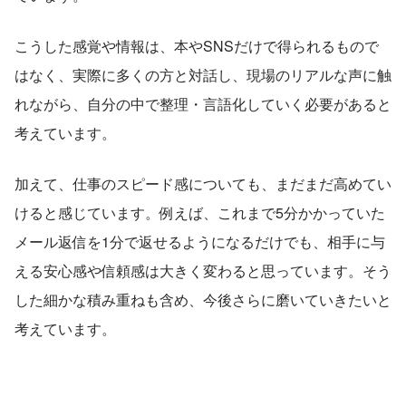
こうした感覚や情報は、本やSNSだけで得られるもので
はなく、実際に多くの方と対話し、現場のリアルな声に触
れながら、自分の中で整理・言語化していく必要があると
考えています。
加えて、仕事のスピード感についても、まだまだ高めてい
けると感じています。例えば、これまで5分かかっていた
メール返信を1分で返せるようになるだけでも、相手に与
える安心感や信頼感は大きく変わると思っています。そう
した細かな積み重ねも含め、今後さらに磨いていきたいと
考えています。