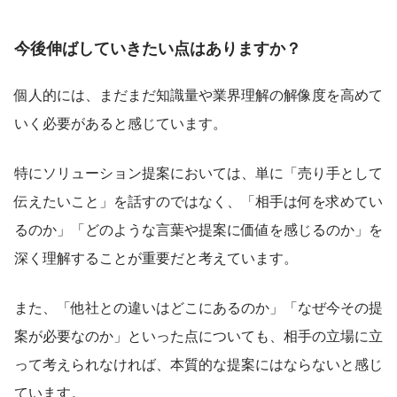
今後伸ばしていきたい点はありますか？
個人的には、まだまだ知識量や業界理解の解像度を高めて
いく必要があると感じています。
特にソリューション提案においては、単に「売り手として
伝えたいこと」を話すのではなく、「相手は何を求めてい
るのか」「どのような言葉や提案に価値を感じるのか」を
深く理解することが重要だと考えています。
また、「他社との違いはどこにあるのか」「なぜ今その提
案が必要なのか」といった点についても、相手の立場に立
って考えられなければ、本質的な提案にはならないと感じ
ています。