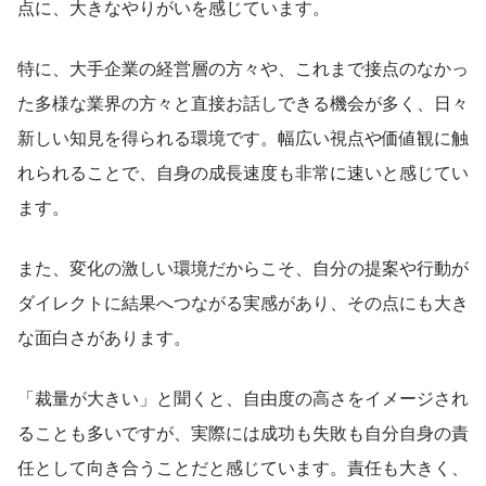
点に、大きなやりがいを感じています。
特に、大手企業の経営層の方々や、これまで接点のなかっ
た多様な業界の方々と直接お話しできる機会が多く、日々
新しい知見を得られる環境です。幅広い視点や価値観に触
れられることで、自身の成長速度も非常に速いと感じてい
ます。
また、変化の激しい環境だからこそ、自分の提案や行動が
ダイレクトに結果へつながる実感があり、その点にも大き
な面白さがあります。
「裁量が大きい」と聞くと、自由度の高さをイメージされ
ることも多いですが、実際には成功も失敗も自分自身の責
任として向き合うことだと感じています。責任も大きく、