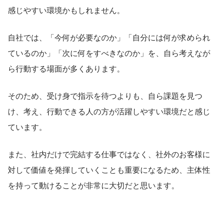
感じやすい環境かもしれません。
自社では、「今何が必要なのか」「自分には何が求められ
ているのか」「次に何をすべきなのか」を、自ら考えなが
ら行動する場面が多くあります。
そのため、受け身で指示を待つよりも、自ら課題を見つ
け、考え、行動できる人の方が活躍しやすい環境だと感じ
ています。
また、社内だけで完結する仕事ではなく、社外のお客様に
対して価値を発揮していくことも重要になるため、主体性
を持って動けることが非常に大切だと思います。