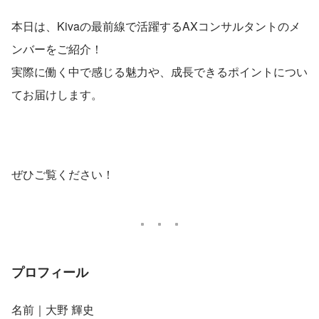
本日は、Kivaの最前線で活躍するAXコンサルタントのメ
ンバーをご紹介！
実際に働く中で感じる魅力や、成長できるポイントについ
てお届けします。
ぜひご覧ください！
プロフィール
名前｜大野 輝史