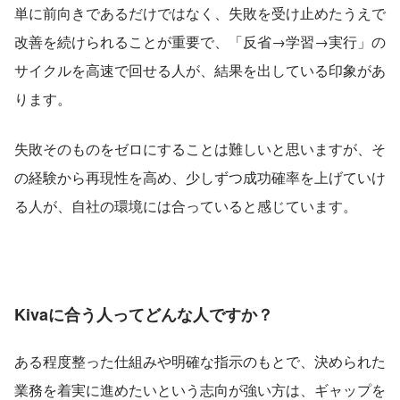
単に前向きであるだけではなく、失敗を受け止めたうえで
改善を続けられることが重要で、「反省→学習→実行」の
サイクルを高速で回せる人が、結果を出している印象があ
ります。
失敗そのものをゼロにすることは難しいと思いますが、そ
の経験から再現性を高め、少しずつ成功確率を上げていけ
る人が、自社の環境には合っていると感じています。
Kivaに合う人ってどんな人ですか？
ある程度整った仕組みや明確な指示のもとで、決められた
業務を着実に進めたいという志向が強い方は、ギャップを