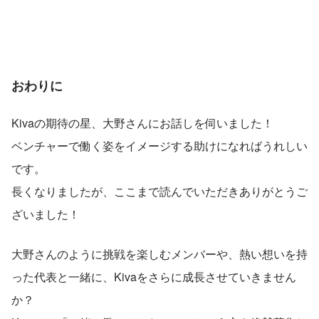
おわりに
Kivaの期待の星、大野さんにお話しを伺いました！
ベンチャーで働く姿をイメージする助けになればうれしい
です。
長くなりましたが、ここまで読んでいただきありがとうご
ざいました！
大野さんのように挑戦を楽しむメンバーや、熱い想いを持
った代表と一緒に、Kivaをさらに成長させていきません
か？