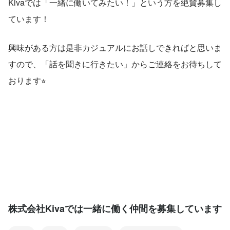
Kivaでは「一緒に働いてみたい！」という方を絶賛募集し
ています！
興味がある方は是非カジュアルにお話しできればと思いま
すので、「話を聞きに行きたい」からご連絡をお待ちして
おります⭐︎
株式会社Kivaでは一緒に働く仲間を募集しています