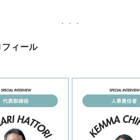
ロフィール