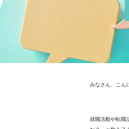
みなさん、こん
就職活動や転職