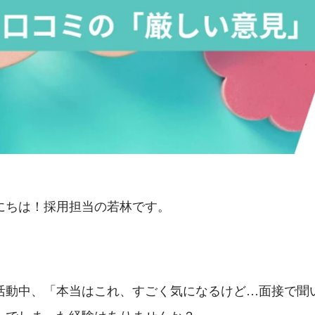
にちは！採用担当の若林です。
活動中、「本当はこれ、すごく気になるけど…面接で聞