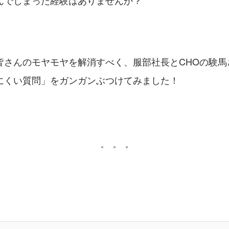
んでしまった経験はありませんか？
皆さんのモヤモヤを解消すべく、服部社長とCHOの験馬
にくい質問」をガンガンぶつけてみました！