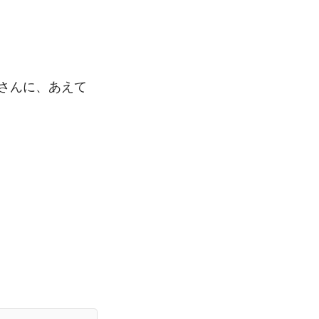
さんに、あえて