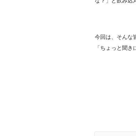
な？」と飲み込
今回は、そんな
「ちょっと聞き